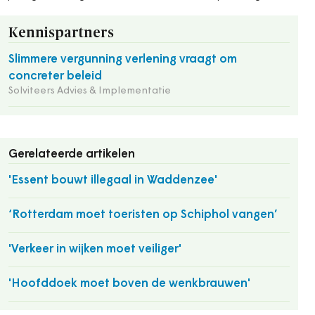
Kennispartners
Slimmere vergunning verlening vraagt om
concreter beleid
Solviteers Advies & Implementatie
Gerelateerde artikelen
'Essent bouwt illegaal in Waddenzee'
‘Rotterdam moet toeristen op Schiphol vangen’
'Verkeer in wijken moet veiliger'
'Hoofddoek moet boven de wenkbrauwen'