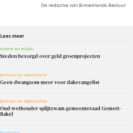
De redactie van Binnenlands Bestuur
Lees meer
ruimte en milieu
Steden bezorgd over geld groenprojecten
bestuur en organisatie
Geen dwangsom meer voor dakevangelist
bestuur en organisatie
Oud-wethouder splijtzwam gemeenteraad Gemert-
Bakel