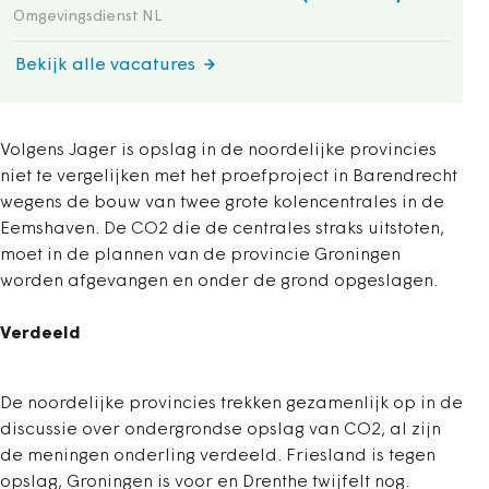
Omgevingsdienst NL
Bekijk alle vacatures
Volgens Jager is opslag in de noordelijke provincies
niet te vergelijken met het proefproject in Barendrecht
wegens de bouw van twee grote kolencentrales in de
Eemshaven. De CO2 die de centrales straks uitstoten,
moet in de plannen van de provincie Groningen
worden afgevangen en onder de grond opgeslagen.
Verdeeld
De noordelijke provincies trekken gezamenlijk op in de
discussie over ondergrondse opslag van CO2, al zijn
de meningen onderling verdeeld. Friesland is tegen
opslag, Groningen is voor en Drenthe twijfelt nog.