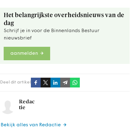
Het belangrijkste overheidsnieuws van de
dag
Schrijf je in voor de Binnenlands Bestuur
nieuwsbrief
aanmelden
Deel dit artikel
Redac
tie
Bekijk alles van Redactie