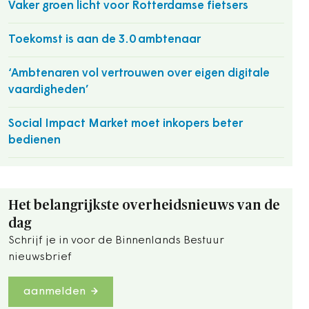
Vaker groen licht voor Rotterdamse fietsers
Toekomst is aan de 3.0 ambtenaar
‘Ambtenaren vol vertrouwen over eigen digitale
vaardigheden’
Social Impact Market moet inkopers beter
bedienen
Het belangrijkste overheidsnieuws van de
dag
Schrijf je in voor de Binnenlands Bestuur
nieuwsbrief
aanmelden