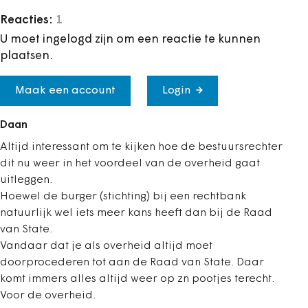
Reacties:
1
U moet ingelogd zijn om een reactie te kunnen
plaatsen.
Maak een account
Login
Daan
Altijd interessant om te kijken hoe de bestuursrechter
dit nu weer in het voordeel van de overheid gaat
uitleggen.
Hoewel de burger (stichting) bij een rechtbank
natuurlijk wel iets meer kans heeft dan bij de Raad
van State.
Vandaar dat je als overheid altijd moet
doorprocederen tot aan de Raad van State. Daar
komt immers alles altijd weer op zn pootjes terecht.
Voor de overheid.