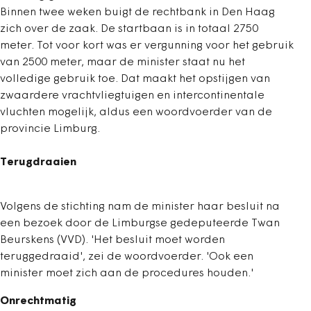
Binnen twee weken buigt de rechtbank in Den Haag
zich over de zaak. De startbaan is in totaal 2750
meter. Tot voor kort was er vergunning voor het gebruik
van 2500 meter, maar de minister staat nu het
volledige gebruik toe. Dat maakt het opstijgen van
zwaardere vrachtvliegtuigen en intercontinentale
vluchten mogelijk, aldus een woordvoerder van de
provincie Limburg.
Terugdraaien
Volgens de stichting nam de minister haar besluit na
een bezoek door de Limburgse gedeputeerde Twan
Beurskens (VVD). 'Het besluit moet worden
teruggedraaid', zei de woordvoerder. 'Ook een
minister moet zich aan de procedures houden.'
Onrechtmatig