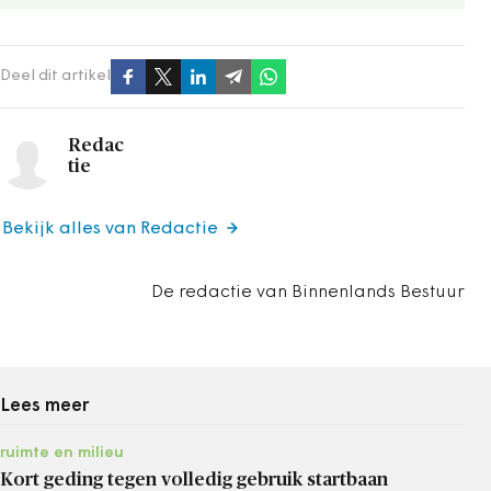
Deel dit artikel
Redac
tie
Bekijk alles van Redactie
De redactie van Binnenlands Bestuur
Lees meer
ruimte en milieu
Kort geding tegen volledig gebruik startbaan