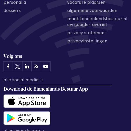
personalia
vacature plaatsen
dossiers
algemene voorwaarden
maak binnenlandsbestuur.nl
uw google-favoriet
privacy statement
privacyinstellingen
Volg ons
alle social media →
Download de
Binnenlands Bestuur App