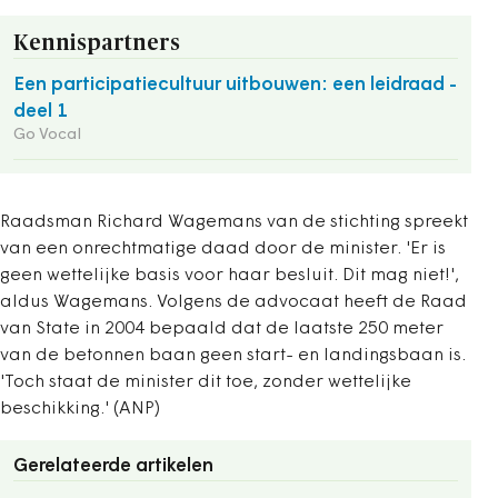
Kennispartners
Een participatiecultuur uitbouwen: een leidraad -
deel 1
Go Vocal
Raadsman Richard Wagemans van de stichting spreekt
van een onrechtmatige daad door de minister. 'Er is
geen wettelijke basis voor haar besluit. Dit mag niet!',
aldus Wagemans. Volgens de advocaat heeft de Raad
van State in 2004 bepaald dat de laatste 250 meter
van de betonnen baan geen start- en landingsbaan is.
'Toch staat de minister dit toe, zonder wettelijke
beschikking.' (ANP)
Gerelateerde artikelen