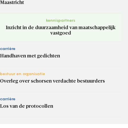
Maastricht
kennispartners
Inzicht in de duurzaamheid van maatschappelijk
vastgoed
carrière
Handhaven met gedichten
bestuur en organisatie
Overleg over schorsen verdachte bestuurders
carrière
Los van de protocollen