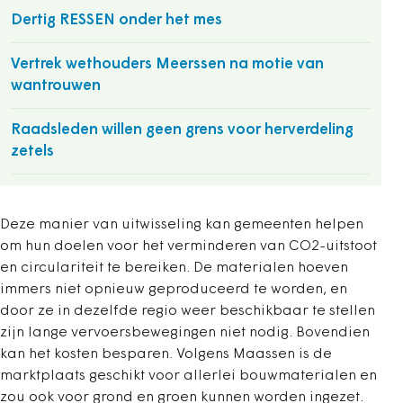
Dertig RESSEN onder het mes
Vertrek wethouders Meerssen na motie van
wantrouwen
Raadsleden willen geen grens voor herverdeling
zetels
Deze manier van uitwisseling kan gemeenten helpen
om hun doelen voor het verminderen van CO2-uitstoot
en circulariteit te bereiken. De materialen hoeven
immers niet opnieuw geproduceerd te worden, en
door ze in dezelfde regio weer beschikbaar te stellen
zijn lange vervoersbewegingen niet nodig. Bovendien
kan het kosten besparen. Volgens Maassen is de
marktplaats geschikt voor allerlei bouwmaterialen en
zou ook voor grond en groen kunnen worden ingezet.