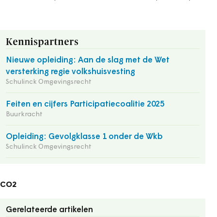
Kennispartners
Nieuwe opleiding: Aan de slag met de Wet
versterking regie volkshuisvesting
Schulinck Omgevingsrecht
Feiten en cijfers Participatiecoalitie 2025
Buurkracht
Opleiding: Gevolgklasse 1 onder de Wkb
Schulinck Omgevingsrecht
CO2
Gerelateerde artikelen