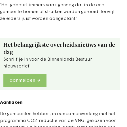
‘Het gebeurt immers vaak genoeg dat in de ene
gemeente bomen of struiken worden gerooid, terwijl
ze elders juist worden aangeplant.’
Het belangrijkste overheidsnieuws van de
dag
Schrijf je in voor de Binnenlands Bestuur
nieuwsbrief
aanmelden
Aanhaken
De gemeenten hebben, in een samenwerking met het
programma CO2-reductie van de VNG, gekozen voor