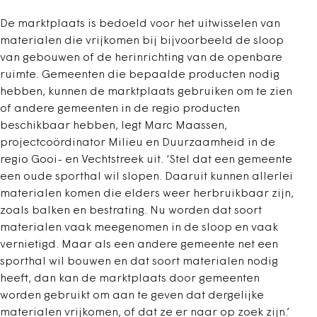
De marktplaats is bedoeld voor het uitwisselen van
materialen die vrijkomen bij bijvoorbeeld de sloop
van gebouwen of de herinrichting van de openbare
ruimte. Gemeenten die bepaalde producten nodig
hebben, kunnen de marktplaats gebruiken om te zien
of andere gemeenten in de regio producten
beschikbaar hebben, legt Marc Maassen,
projectcoördinator Milieu en Duurzaamheid in de
regio Gooi- en Vechtstreek uit. ‘Stel dat een gemeente
een oude sporthal wil slopen. Daaruit kunnen allerlei
materialen komen die elders weer herbruikbaar zijn,
zoals balken en bestrating. Nu worden dat soort
materialen vaak meegenomen in de sloop en vaak
vernietigd. Maar als een andere gemeente net een
sporthal wil bouwen en dat soort materialen nodig
heeft, dan kan de marktplaats door gemeenten
worden gebruikt om aan te geven dat dergelijke
materialen vrijkomen, of dat ze er naar op zoek zijn.’