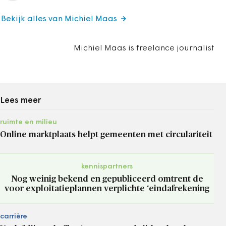
Bekijk alles van Michiel Maas
Michiel Maas is freelance journalist
Lees meer
ruimte en milieu
Online marktplaats helpt gemeenten met circulariteit
kennispartners
Nog weinig bekend en gepubliceerd omtrent de
voor exploitatieplannen verplichte ‘eindafrekening
carrière