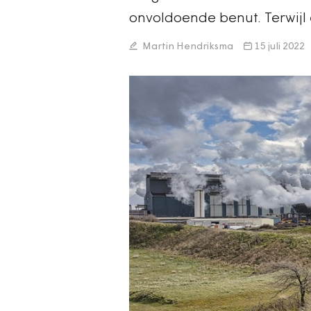
onvoldoende benut. Terwijl 
Martin Hendriksma
15 juli 2022