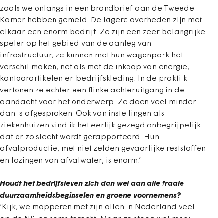
zoals we onlangs in een brandbrief aan de Tweede
Kamer hebben gemeld. De lagere overheden zijn met
elkaar een enorm bedrijf. Ze zijn een zeer belangrijke
speler op het gebied van de aanleg van
infrastructuur, ze kunnen met hun wagenpark het
verschil maken, net als met de inkoop van energie,
kantoorartikelen en bedrijfskleding. In de praktijk
vertonen ze echter een flinke achteruitgang in de
aandacht voor het onderwerp. Ze doen veel minder
dan is afgesproken. Ook van instellingen als
ziekenhuizen vind ik het eerlijk gezegd onbegrijpelijk
dat er zo slecht wordt gerapporteerd. Hun
afvalproductie, met niet zelden gevaarlijke reststoffen
en lozingen van afvalwater, is enorm.’
Houdt het bedrijfsleven zich dan wel aan alle fraaie
duurzaamheidsbeginselen en groene voornemens?
‘Kijk, we mopperen met zijn allen in Nederland veel