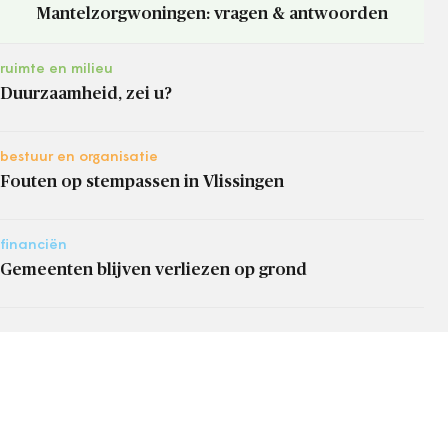
Mantelzorgwoningen: vragen & antwoorden
ruimte en milieu
Duurzaamheid, zei u?
bestuur en organisatie
Fouten op stempassen in Vlissingen
financiën
Gemeenten blijven verliezen op grond