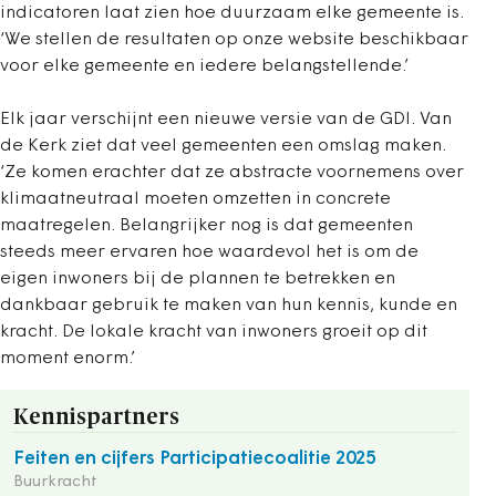
indicatoren laat zien hoe duurzaam elke gemeente is.
‘We stellen de resultaten op onze website beschikbaar
voor elke gemeente en iedere belangstellende.’
Elk jaar verschijnt een nieuwe versie van de GDI. Van
de Kerk ziet dat veel gemeenten een omslag maken.
‘Ze komen erachter dat ze abstracte voornemens over
klimaatneutraal moeten omzetten in concrete
maatregelen. Belangrijker nog is dat gemeenten
steeds meer ervaren hoe waardevol het is om de
eigen inwoners bij de plannen te betrekken en
dankbaar gebruik te maken van hun kennis, kunde en
kracht. De lokale kracht van inwoners groeit op dit
moment enorm.’
Kennispartners
Feiten en cijfers Participatiecoalitie 2025
Buurkracht