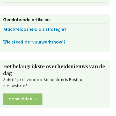
Gerelateerde artikelen
Machteloosheid als strategie?
Wie steelt de ‘vuurwerkshow’?
Het belangrijkste overheidsnieuws van de
dag
Schrijf je in voor de Binnenlands Bestuur
nieuwsbrief
aanmelden