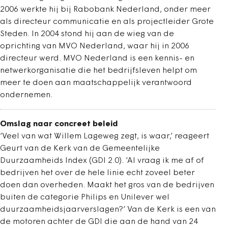
2006 werkte hij bij Rabobank Nederland, onder meer
als directeur communicatie en als projectleider Grote
Steden. In 2004 stond hij aan de wieg van de
oprichting van MVO Nederland, waar hij in 2006
directeur werd. MVO Nederland is een kennis- en
netwerkorganisatie die het bedrijfsleven helpt om
meer te doen aan maatschappelijk verantwoord
ondernemen.
Omslag naar concreet beleid
‘Veel van wat Willem Lageweg zegt, is waar,’ reageert
Geurt van de Kerk van de Gemeentelijke
Duurzaamheids Index (GDI 2.0). ‘Al vraag ik me af of
bedrijven het over de hele linie echt zoveel beter
doen dan overheden. Maakt het gros van de bedrijven
buiten de categorie Philips en Unilever wel
duurzaamheidsjaarverslagen?’ Van de Kerk is een van
de motoren achter de GDI die aan de hand van 24