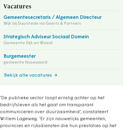
Vacatures
Gemeentesecretaris / Algemeen Directeur
Wijk bij Duurstede via Geerts & Partners
Strategisch Adviseur Sociaal Domein
Gemeente Dijk en Waard
Burgemeester
gemeente Nissewaard
Bekijk alle vacatures
'De publieke sector loopt ernstig achter op het
bedrijfsleven als het gaat om transparant
communiceren over
duurzaamheid’, constateert
Willem Lageweg. ‘Er zijn nauwelijks gemeenten,
provincies en rijksdiensten die hun prestaties op het