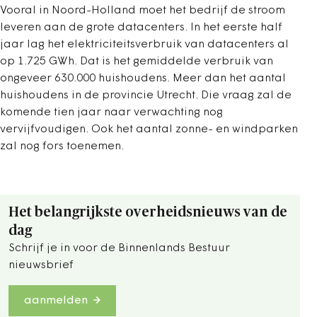
Vooral in Noord-Holland moet het bedrijf de stroom
leveren aan de grote datacenters. In het eerste half
jaar lag het elektriciteitsverbruik van datacenters al
op 1.725 GWh. Dat is het gemiddelde verbruik van
ongeveer 630.000 huishoudens. Meer dan het aantal
huishoudens in de provincie Utrecht. Die vraag zal de
komende tien jaar naar verwachting nog
vervijfvoudigen. Ook het aantal zonne- en windparken
zal nog fors toenemen.
Het belangrijkste overheidsnieuws van de
dag
Schrijf je in voor de Binnenlands Bestuur
nieuwsbrief
aanmelden