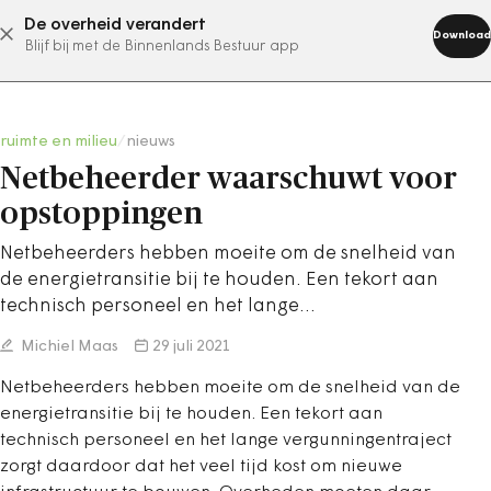
De overheid verandert
abonneer nu
Download
Blijf bij met de Binnenlands Bestuur app
ruimte en milieu
/
nieuws
Netbeheerder waarschuwt voor
opstoppingen
Netbeheerders hebben moeite om de snelheid van
de energietransitie bij te houden. Een tekort aan
technisch personeel en het lange…
Michiel Maas
29 juli 2021
Netbeheerders hebben moeite om de snelheid van de
energietransitie bij te houden. Een tekort aan
technisch personeel en het lange vergunningentraject
zorgt daardoor dat het veel tijd kost om nieuwe