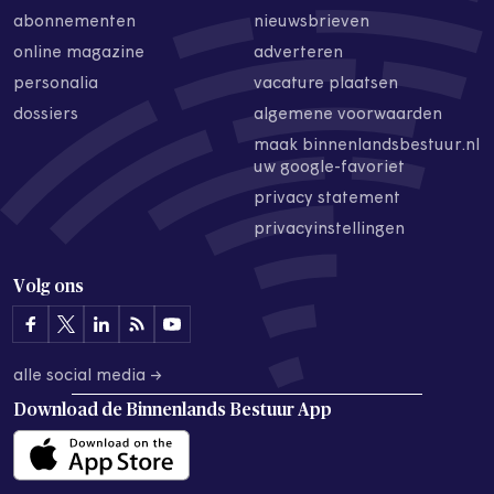
abonnementen
nieuwsbrieven
online magazine
adverteren
personalia
vacature plaatsen
dossiers
algemene voorwaarden
maak binnenlandsbestuur.nl
uw google-favoriet
privacy statement
privacyinstellingen
Volg ons
alle social media →
Download de
Binnenlands Bestuur App