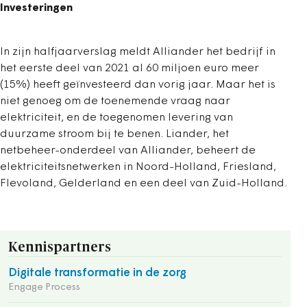
Investeringen
In zijn halfjaarverslag meldt Alliander het bedrijf in
het eerste deel van 2021 al 60 miljoen euro meer
(15%) heeft geïnvesteerd dan vorig jaar. Maar het is
niet genoeg om de toenemende vraag naar
elektriciteit, en de toegenomen levering van
duurzame stroom bij te benen. Liander, het
netbeheer-onderdeel van Alliander, beheert de
elektriciteitsnetwerken in Noord-Holland, Friesland,
Flevoland, Gelderland en een deel van Zuid-Holland.
Kennispartners
Digitale transformatie in de zorg
Engage Process