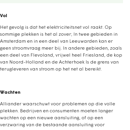
Vol
Het gevolg is dat het elektriciteitsnet vol raakt. Op
sommige plekken is het al zover; In twee gebieden in
Amsterdam en in een deel van Leeuwarden kan er
geen stroomvraag meer bij. In andere gebieden, zoals
een deel van Flevoland, vrijwel heel Friesland, de kop
van Noord-Holland en de Achterhoek Is de grens van
terugleveren van stroom op het net al bereikt.
Wachten
Alliander waarschuwt voor problemen op die volle
plekken. Bedrijven en consumenten moeten langer
wachten op een nieuwe aansluiting, of op een
verzwaring van de bestaande aansluiting voor