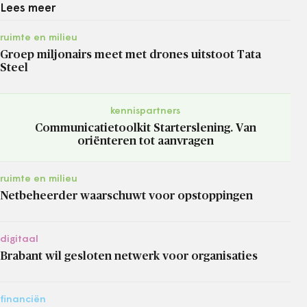
Lees meer
ruimte en milieu
Groep miljonairs meet met drones uitstoot Tata
Steel
kennispartners
Communicatietoolkit Starterslening. Van
oriënteren tot aanvragen
ruimte en milieu
Netbeheerder waarschuwt voor opstoppingen
digitaal
Brabant wil gesloten netwerk voor organisaties
financiën