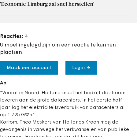
'Economie Limburg zal snel herstellen'
Reacties:
4
U moet ingelogd zijn om een reactie te kunnen
plaatsen.
Maak een account
Login
Ab
“Vooral in Noord-Holland moet het bedrijf de stroom
leveren aan de grote datacenters. In het eerste half
jaar lag het elektriciteitsverbruik van datacenters al
op 1.725 GWh.”
Kortom, Theo Meskers van Hollands Kroon mag de
gevangenis in vanwege het verkwanselen van publieke