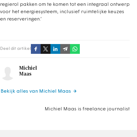
regierol pakken om te komen tot een integraal ontwerp
voor het energiesysteem, inclusief ruimtelijke keuzes
en reserveringen.’
Deel dit artikel
Michiel
Maas
Bekijk alles van Michiel Maas
Michiel Maas is freelance journalist