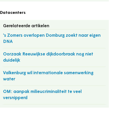
Datacenters
Gerelateerde artikelen
's Zomers overlopen Domburg zoekt naar eigen
DNA
Oorzaak Reeuwijkse dijkdoorbraak nog niet
duidelijk
Valkenburg wil internationale samenwerking
water
OM: aanpak milieucriminaliteit te veel
versnipperd