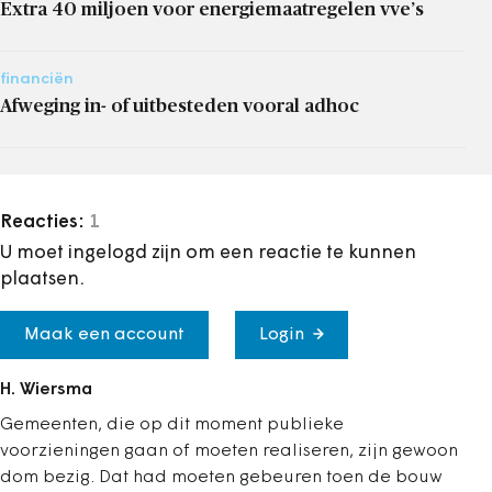
Extra 40 miljoen voor energiemaatregelen vve’s
financiën
Afweging in- of uitbesteden vooral adhoc
Reacties:
1
U moet ingelogd zijn om een reactie te kunnen
plaatsen.
Maak een account
Login
H. Wiersma
Gemeenten, die op dit moment publieke
voorzieningen gaan of moeten realiseren, zijn gewoon
dom bezig. Dat had moeten gebeuren toen de bouw