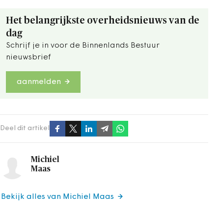
Het belangrijkste overheidsnieuws van de
dag
Schrijf je in voor de Binnenlands Bestuur
nieuwsbrief
aanmelden
Deel dit artikel
Michiel
Maas
Bekijk alles van Michiel Maas