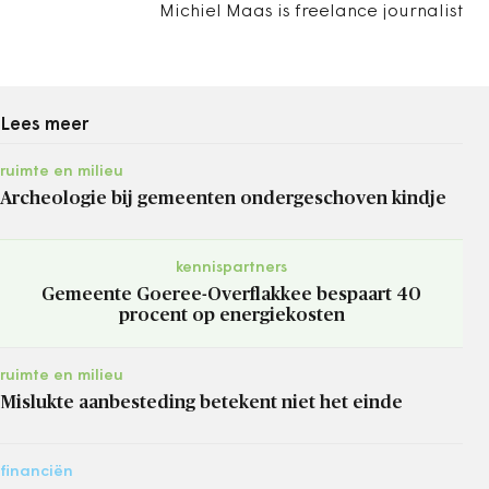
Michiel Maas is freelance journalist
Lees meer
ruimte en milieu
Archeologie bij gemeenten ondergeschoven kindje
kennispartners
Gemeente Goeree-Overflakkee bespaart 40
procent op energiekosten
ruimte en milieu
Mislukte aanbesteding betekent niet het einde
financiën