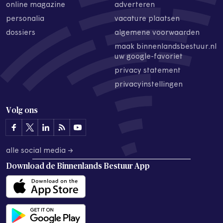
online magazine
adverteren
personalia
vacature plaatsen
dossiers
algemene voorwaarden
maak binnenlandsbestuur.nl
uw google-favoriet
privacy statement
privacyinstellingen
Volg ons
alle social media →
Download de
Binnenlands Bestuur App