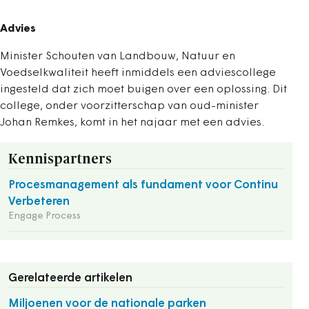
Advies
Minister Schouten van Landbouw, Natuur en
Voedselkwaliteit heeft inmiddels een adviescollege
ingesteld dat zich moet buigen over een oplossing. Dit
college, onder voorzitterschap van oud-minister
Johan Remkes, komt in het najaar met een advies.
Kennispartners
Procesmanagement als fundament voor Continu
Verbeteren
Engage Process
Gerelateerde artikelen
Miljoenen voor de nationale parken