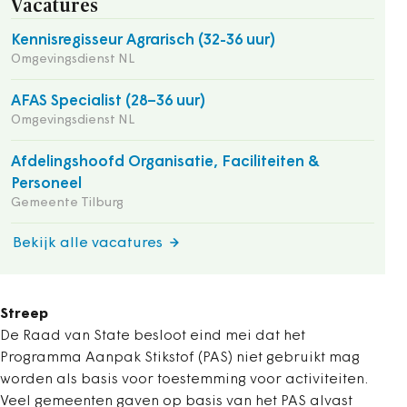
Vacatures
Kennisregisseur Agrarisch (32-36 uur)
Omgevingsdienst NL
AFAS Specialist (28–36 uur)
Omgevingsdienst NL
Afdelingshoofd Organisatie, Faciliteiten &
Personeel
Gemeente Tilburg
Bekijk alle vacatures
Streep
De Raad van State besloot eind mei dat het
Programma Aanpak Stikstof (PAS) niet gebruikt mag
worden als basis voor toestemming voor activiteiten.
Veel gemeenten gaven op basis van het PAS alvast