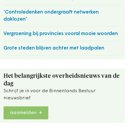
‘Controledenken ondergraaft netwerken
daklozen’
Vergroening bij provincies vooral mooie woorden
Grote steden blijven achter met laadpalen
Het belangrijkste overheidsnieuws van de
dag
Schrijf je in voor de Binnenlands Bestuur
nieuwsbrief
aanmelden