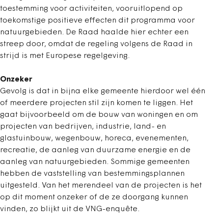
toestemming voor activiteiten, vooruitlopend op
toekomstige positieve effecten dit programma voor
natuurgebieden. De Raad haalde hier echter een
streep door, omdat de regeling volgens de Raad in
strijd is met Europese regelgeving.
Onzeker
Gevolg is dat in bijna elke gemeente hierdoor wel één
of meerdere projecten stil zijn komen te liggen. Het
gaat bijvoorbeeld om de bouw van woningen en om
projecten van bedrijven, industrie, land- en
glastuinbouw, wegenbouw, horeca, evenementen,
recreatie, de aanleg van duurzame energie en de
aanleg van natuurgebieden. Sommige gemeenten
hebben de vaststelling van bestemmingsplannen
uitgesteld. Van het merendeel van de projecten is het
op dit moment onzeker of de ze doorgang kunnen
vinden, zo blijkt uit de VNG-enquête.