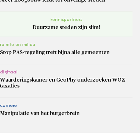
kennispartners
Duurzame steden zijn slim!
ruimte en milieu
Stop PAS-regeling treft bijna alle gemeenten
digitaal
Waarderingskamer en GeoPhy onderzoeken WOZ-
taxaties
carrière
Manipulatie van het burgerbrein