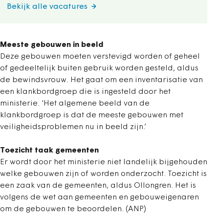
Bekijk alle vacatures
Meeste gebouwen in beeld
Deze gebouwen moeten verstevigd worden of geheel
of gedeeltelijk buiten gebruik worden gesteld, aldus
de bewindsvrouw. Het gaat om een inventarisatie van
een klankbordgroep die is ingesteld door het
ministerie. ‘Het algemene beeld van de
klankbordgroep is dat de meeste gebouwen met
veiligheidsproblemen nu in beeld zijn.’
Toezicht taak gemeenten
Er wordt door het ministerie niet landelijk bijgehouden
welke gebouwen zijn of worden onderzocht. Toezicht is
een zaak van de gemeenten, aldus Ollongren. Het is
volgens de wet aan gemeenten en gebouweigenaren
om de gebouwen te beoordelen. (ANP)