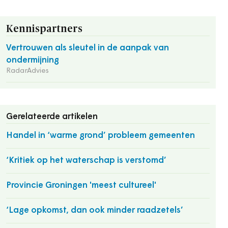
Kennispartners
Vertrouwen als sleutel in de aanpak van
ondermijning
RadarAdvies
Gerelateerde artikelen
Handel in ‘warme grond’ probleem gemeenten
‘Kritiek op het waterschap is verstomd’
Provincie Groningen 'meest cultureel'
‘Lage opkomst, dan ook minder raadzetels’