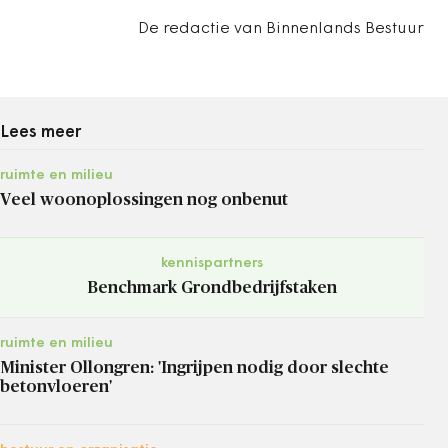
De redactie van Binnenlands Bestuur
Lees meer
ruimte en milieu
Veel woonoplossingen nog onbenut
kennispartners
Benchmark Grondbedrijfstaken
ruimte en milieu
Minister Ollongren: 'Ingrijpen nodig door slechte
betonvloeren'