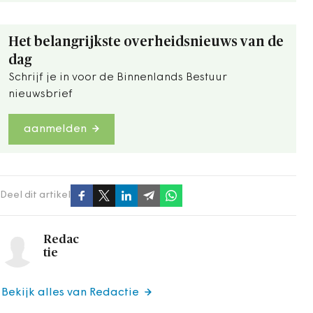
Het belangrijkste overheidsnieuws van de
dag
Schrijf je in voor de Binnenlands Bestuur
nieuwsbrief
aanmelden
Deel dit artikel
Redac
tie
Bekijk alles van Redactie