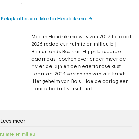
r
Bekijk alles van Martin Hendriksma
Martin Hendriksma was van 2017 tot april
2026 redacteur ruimte en milieu bij
Binnenlands Bestuur. Hij publiceerde
daarnaast boeken over onder meer de
rivier de Rijn en de Nederlandse kust.
Februari 2024 verscheen van zijn hand:
'Het geheim van Bols. Hoe de oorlog een
familiebedrijf verscheurt'.
Lees meer
ruimte en milieu