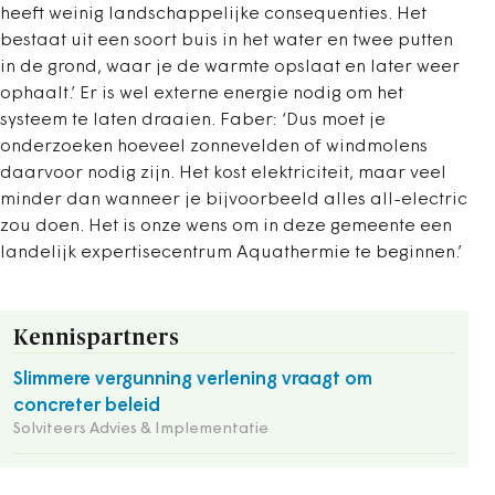
heeft weinig landschappelijke consequenties. Het
bestaat uit een soort buis in het water en twee putten
in de grond, waar je de warmte opslaat en later weer
ophaalt.’ Er is wel externe energie nodig om het
systeem te laten draaien. Faber: ‘Dus moet je
onderzoeken hoeveel zonnevelden of windmolens
daarvoor nodig zijn. Het kost elektriciteit, maar veel
minder dan wanneer je bijvoorbeeld alles all-electric
zou doen. Het is onze wens om in deze gemeente een
landelijk expertisecentrum Aquathermie te beginnen.’
Kennispartners
Slimmere vergunning verlening vraagt om
concreter beleid
Solviteers Advies & Implementatie