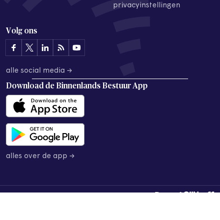
privacyinstellingen
Volg ons
alle social media →
Download de
Binnenlands Bestuur App
alles over de app →
© 2026 Binnenlands Bestuur