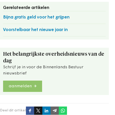
Gerelateerde artikelen
Bijna gratis geld voor het grijpen
Voorstelbaar het nieuwe jaar in
Het belangrijkste overheidsnieuws van de
dag
Schrijf je in voor de Binnenlands Bestuur
nieuwsbrief
aanmelden
Deel dit artikel