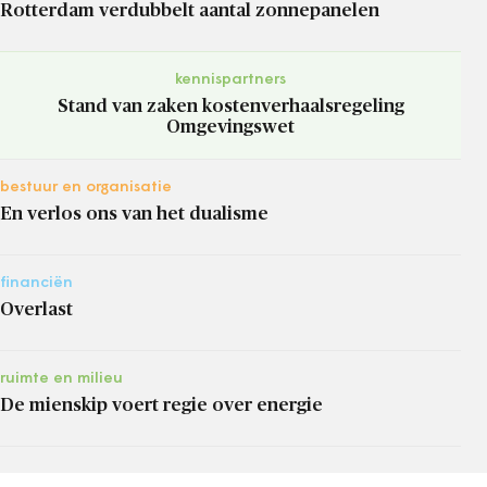
Rotterdam verdubbelt aantal zonnepanelen
kennispartners
Stand van zaken kostenverhaalsregeling
Omgevingswet
bestuur en organisatie
En verlos ons van het dualisme
financiën
Overlast
ruimte en milieu
De mienskip voert regie over energie