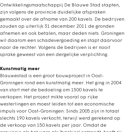
Ontwikkelingsmaatschappij De Blauwe Stad stapten,
zijn volgens de provincie duidelijke afspraken
gemaakt over de afname van 200 kavels. De bedrijven
zouden op uiterlijk 31 december 2011 de gronden
afnemen en ook betalen, maar deden niets. Groningen
wil daarom een schadevergoeding en stapt daarvoor
naar de rechter. Volgens de bedrijven is er nooit
sprake geweest van een dergelijke verplichting.
Kunstmatig meer
Blauwestad is een groot bouwproject in Oost-
Groningen rond een kunstmatig meer. Het ging in 2004
van start met de bedoeling om 1500 kavels te
verkopen. Het project mikte vooral op rijke
westerlingen en moest leiden tot een economische
impuls voor Oost-Groningen. Sinds 2005 zijn in totaal
slechts 190 kavels verkocht, terwijl werd gerekend op
de verkoop van 150 kavels per jaar. Omdat de