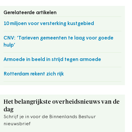
Gerelateerde artikelen
10 miljoen voor versterking kustgebied
CNV: ‘Tarieven gemeenten te laag voor goede
hulp’
Armoede in beeld in strijd tegen armoede
Rotterdam rekent zich rijk
Het belangrijkste overheidsnieuws van de
dag
Schrijf je in voor de Binnenlands Bestuur
nieuwsbrief