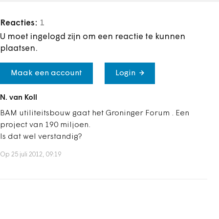
Reacties:
1
U moet ingelogd zijn om een reactie te kunnen
plaatsen.
Maak een account
Login
N. van Koll
BAM utiliteitsbouw gaat het Groninger Forum . Een
project van 190 miljoen.
Is dat wel verstandig?
Op 25 juli 2012, 09:19