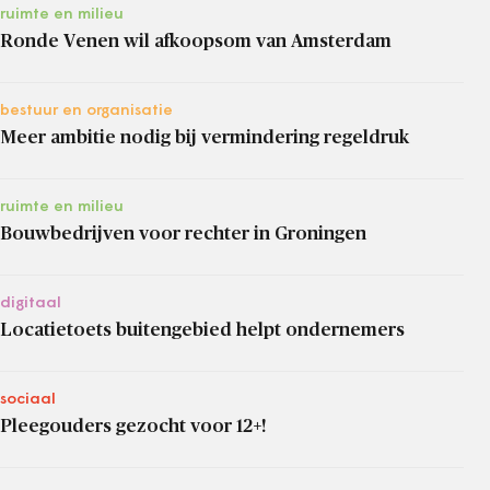
ruimte en milieu
Ronde Venen wil afkoopsom van Amsterdam
bestuur en organisatie
Meer ambitie nodig bij vermindering regeldruk
ruimte en milieu
Bouwbedrijven voor rechter in Groningen
digitaal
Locatietoets buitengebied helpt ondernemers
sociaal
Pleegouders gezocht voor 12+!