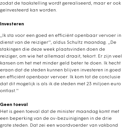
zodat de taakstelling wordt gerealiseerd, maar er ook
geïnvesteerd kan worden.
Investeren
,,Ik sta voor een goed en efficiënt openbaar vervoer in
dienst van de reiziger'', aldus Schultz maandag. ,,De
stakingen die deze week plaatsvinden doen de
reiziger, om wie het allemaal draait, tekort. Er zijn veel
kansen om het met minder geld beter te doen. Ik hecht
eraan dat de steden kunnen blijven investeren in goed
en efficiënt openbaar vervoer. Ik kom tot de conclusie
dat dit mogelijk is als ik de steden met 23 miljoen euro
ontlast.''
Geen toeval
Het is geen toeval dat de minister maandag komt met
een beperking van de ov-bezuinigingen in de drie
grote steden. Dat zei een woordvoerder van vakbond