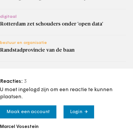
digitaal
Rotterdam zet schouders onder 'open data'
bestuur en organisatie
Randstadprovincie van de baan
Reacties:
3
U moet ingelogd zijn om een reactie te kunnen
plaatsen.
Maak een account
Login
Marcel Vosestein