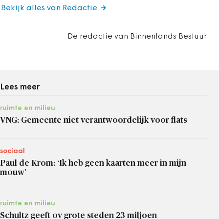
Bekijk alles van Redactie
De redactie van Binnenlands Bestuur
Lees meer
ruimte en milieu
VNG: Gemeente niet verantwoordelijk voor flats
sociaal
Paul de Krom: ‘Ik heb geen kaarten meer in mijn
mouw’
ruimte en milieu
Schultz geeft ov grote steden 23 miljoen