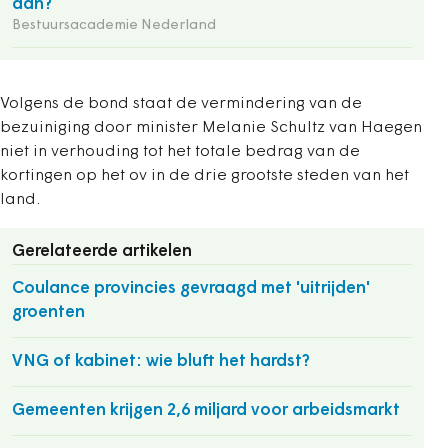
aan?
Bestuursacademie Nederland
Volgens de bond staat de vermindering van de
bezuiniging door minister Melanie Schultz van Haegen
niet in verhouding tot het totale bedrag van de
kortingen op het ov in de drie grootste steden van het
land.
Gerelateerde artikelen
Coulance provincies gevraagd met 'uitrijden'
groenten
VNG of kabinet: wie bluft het hardst?
Gemeenten krijgen 2,6 miljard voor arbeidsmarkt