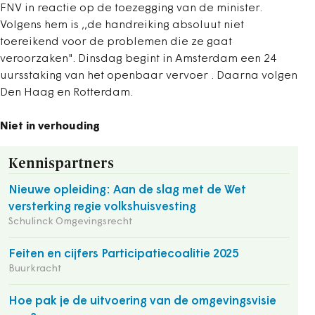
FNV in reactie op de toezegging van de minister.
Volgens hem is ,,de handreiking absoluut niet
toereikend voor de problemen die ze gaat
veroorzaken". Dinsdag begint in Amsterdam een 24
uursstaking van het openbaar vervoer . Daarna volgen
Den Haag en Rotterdam.
Niet in verhouding
Kennispartners
Nieuwe opleiding: Aan de slag met de Wet
versterking regie volkshuisvesting
Schulinck Omgevingsrecht
Feiten en cijfers Participatiecoalitie 2025
Buurkracht
Hoe pak je de uitvoering van de omgevingsvisie