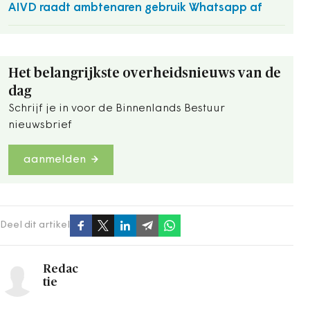
AIVD raadt ambtenaren gebruik Whatsapp af
Het belangrijkste overheidsnieuws van de
dag
Schrijf je in voor de Binnenlands Bestuur
nieuwsbrief
aanmelden
Deel dit artikel
Redac
tie