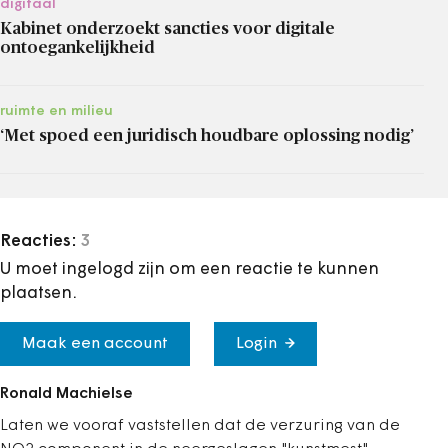
digitaal
Kabinet onderzoekt sancties voor digitale
ontoegankelijkheid
ruimte en milieu
‘Met spoed een juridisch houdbare oplossing nodig’
Reacties:
3
U moet ingelogd zijn om een reactie te kunnen
plaatsen.
Maak een account
Login
Ronald Machielse
Laten we vooraf vaststellen dat de verzuring van de