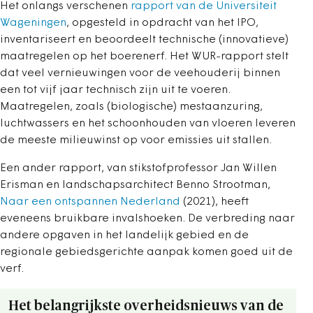
Het onlangs verschenen
rapport van de Universiteit
Wageningen
, opgesteld in opdracht van het IPO,
inventariseert en beoordeelt technische (innovatieve)
maatregelen op het boerenerf. Het WUR-rapport stelt
dat veel vernieuwingen voor de veehouderij binnen
een tot vijf jaar technisch zijn uit te voeren.
Maatregelen, zoals (biologische) mestaanzuring,
luchtwassers en het schoonhouden van vloeren leveren
de meeste milieuwinst op voor emissies uit stallen.
Een ander rapport, van stikstofprofessor Jan Willen
Erisman en landschapsarchitect Benno Strootman,
Naar een ontspannen Nederland
(2021), heeft
eveneens bruikbare invalshoeken. De verbreding naar
andere opgaven in het landelijk gebied en de
regionale gebiedsgerichte aanpak komen goed uit de
verf.
Het belangrijkste overheidsnieuws van de