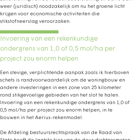
weer (juridisch) noodzakelijk om nu het groene licht
krijgen voor economische activiteiten die
stikstofneerslag veroorzaken.
Invoering van een rekenkundige
ondergrens van 1,0 of 0,5 mol/ha per
project zou enorm helpen
Een stevige, verplichtende aanpak zoals ik hierboven
schets is randvoorwaardelijk om de woningbouw en
andere investeringen in een zone van 25 kilometer
rond stikgevoelige gebieden van het slot te halen.
Invoering van een rekenkundige ondergrens van 1,0 of
0,5 mol/ha per project zou enorm helpen, in te
bouwen in het Aerius-rekenmodel.
De Afdeling bestuursrechtspraak van de Raad van