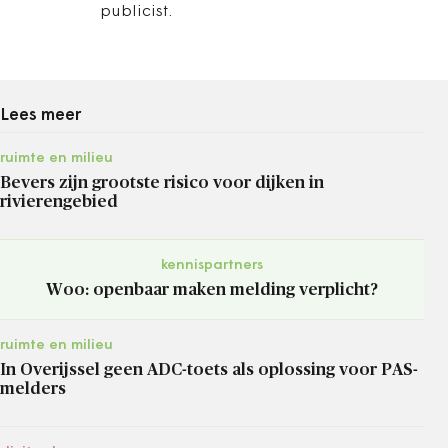
publicist.
Lees meer
ruimte en milieu
Bevers zijn grootste risico voor dijken in
rivierengebied
kennispartners
Woo: openbaar maken melding verplicht?
ruimte en milieu
In Overijssel geen ADC-toets als oplossing voor PAS-
melders