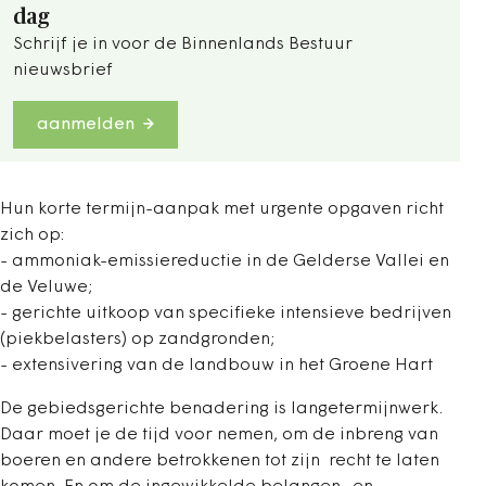
dag
Schrijf je in voor de Binnenlands Bestuur
nieuwsbrief
aanmelden
Hun korte termijn-aanpak met urgente opgaven richt
zich op:
- ammoniak-emissiereductie in de Gelderse Vallei en
de Veluwe;
- gerichte uitkoop van specifieke intensieve bedrijven
(piekbelasters) op zandgronden;
- extensivering van de landbouw in het Groene Hart
De gebiedsgerichte benadering is langetermijnwerk.
Daar moet je de tijd voor nemen, om de inbreng van
boeren en andere betrokkenen tot zijn recht te laten