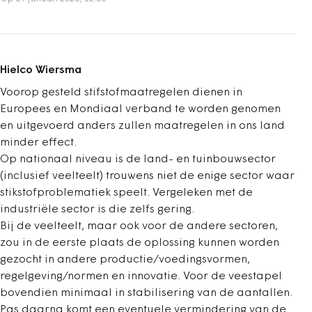
Hielco Wiersma
Voorop gesteld stifstofmaatregelen dienen in
Europees en Mondiaal verband te worden genomen
en uitgevoerd anders zullen maatregelen in ons land
minder effect.
Op nationaal niveau is de land- en tuinbouwsector
(inclusief veelteelt) trouwens niet de enige sector waar
stikstofproblematiek speelt. Vergeleken met de
industriële sector is die zelfs gering.
Bij de veelteelt, maar ook voor de andere sectoren,
zou in de eerste plaats de oplossing kunnen worden
gezocht in andere productie/voedingsvormen,
regelgeving/normen en innovatie. Voor de veestapel
bovendien minimaal in stabilisering van de aantallen.
Pas daarna komt een eventuele vermindering van de