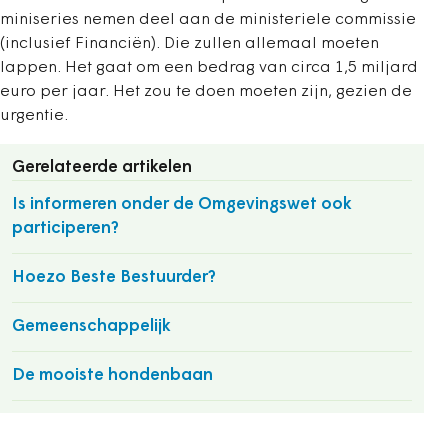
miniseries nemen deel aan de ministeriele commissie
(inclusief Financiën). Die zullen allemaal moeten
lappen. Het gaat om een bedrag van circa 1,5 miljard
euro per jaar. Het zou te doen moeten zijn, gezien de
urgentie.
Gerelateerde artikelen
Is informeren onder de Omgevingswet ook
participeren?
Hoezo Beste Bestuurder?
Gemeenschappelijk
De mooiste hondenbaan