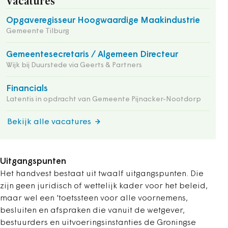
Vacatures
Opgaveregisseur Hoogwaardige Maakindustrie
Gemeente Tilburg
Gemeentesecretaris / Algemeen Directeur
Wijk bij Duurstede via Geerts & Partners
Financials
Latentis in opdracht van Gemeente Pijnacker-Nootdorp
Bekijk alle vacatures
Uitgangspunten
Het handvest bestaat uit twaalf uitgangspunten. Die
zijn geen juridisch of wettelijk kader voor het beleid,
maar wel een 'toetssteen voor alle voornemens,
besluiten en afspraken die vanuit de wetgever,
bestuurders en uitvoeringsinstanties de Groningse