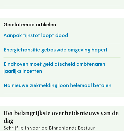
Gerelateerde artikelen
Aanpak fijnstof loopt dood
Energietransitie gebouwde omgeving hapert
Eindhoven moet geld afscheid ambtenaren
jaarlijks inzetten
Na nieuwe ziekmelding loon helemaal betalen
Het belangrijkste overheidsnieuws van de
dag
Schrijf je in voor de Binnenlands Bestuur