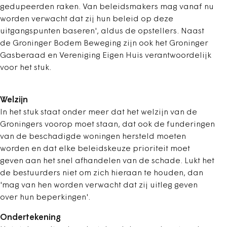
gedupeerden raken. Van beleidsmakers mag vanaf nu
worden verwacht dat zij hun beleid op deze
uitgangspunten baseren', aldus de opstellers. Naast
de Groninger Bodem Beweging zijn ook het Groninger
Gasberaad en Vereniging Eigen Huis verantwoordelijk
voor het stuk.
Welzijn
In het stuk staat onder meer dat het welzijn van de
Groningers voorop moet staan, dat ook de funderingen
van de beschadigde woningen hersteld moeten
worden en dat elke beleidskeuze prioriteit moet
geven aan het snel afhandelen van de schade. Lukt het
de bestuurders niet om zich hieraan te houden, dan
'mag van hen worden verwacht dat zij uitleg geven
over hun beperkingen'.
Ondertekening