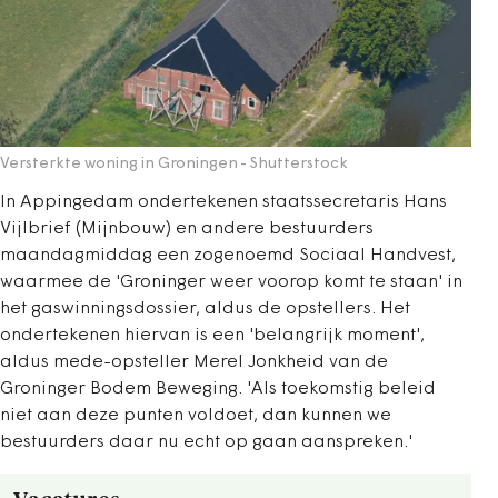
Versterkte woning in Groningen
- Shutterstock
In Appingedam ondertekenen staatssecretaris Hans
Vijlbrief (Mijnbouw) en andere bestuurders
maandagmiddag een zogenoemd Sociaal Handvest,
waarmee de 'Groninger weer voorop komt te staan' in
het gaswinningsdossier, aldus de opstellers. Het
ondertekenen hiervan is een 'belangrijk moment',
aldus mede-opsteller Merel Jonkheid van de
Groninger Bodem Beweging. 'Als toekomstig beleid
niet aan deze punten voldoet, dan kunnen we
bestuurders daar nu echt op gaan aanspreken.'