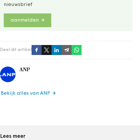
nieuwsbrief
aanmelden
Deel dit artikel
ANP
Bekijk alles van ANP
Lees meer