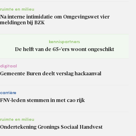
ruimte en milieu
Na interne intimidatie om Omgevingswet vier
meldingen bij BZK
kennispartners
De helft van de 65+'ers woont ongeschikt
digitaal
Gemeente Buren deelt verslag hackaanval
carrière
FNV-leden stemmen in met cao rijk
ruimte en milieu
Ondertekening Gronings Sociaal Handvest