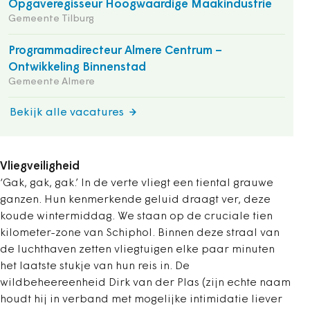
Opgaveregisseur Hoogwaardige Maakindustrie
Gemeente Tilburg
Programmadirecteur Almere Centrum –
Ontwikkeling Binnenstad
Gemeente Almere
Bekijk alle vacatures
Vliegveiligheid
‘Gak, gak, gak.’ In de verte vliegt een tiental grauwe
ganzen. Hun kenmerkende geluid draagt ver, deze
koude wintermiddag. We staan op de cruciale tien
kilometer-zone van Schiphol. Binnen deze straal van
de luchthaven zetten vliegtuigen elke paar minuten
het laatste stukje van hun reis in. De
wildbeheereenheid Dirk van der Plas (zijn echte naam
houdt hij in verband met mogelijke intimidatie liever