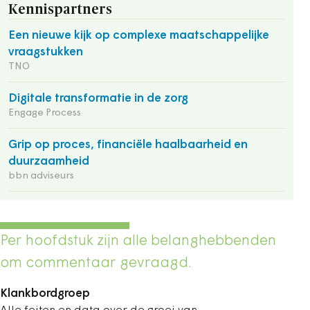
Kennispartners
Een nieuwe kijk op complexe maatschappelijke
vraagstukken
TNO
Digitale transformatie in de zorg
Engage Process
Grip op proces, financiële haalbaarheid en
duurzaamheid
bbn adviseurs
Per hoofdstuk zijn alle belanghebbenden
om commentaar ­gevraagd.
Klankbordgroep