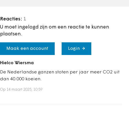
Reacties:
1
U moet ingelogd zijn om een reactie te kunnen
plaatsen.
Maak een account
Login
Hielco Wiersma
De Nederlandse ganzen stoten per jaar meer CO2 uit
dan 40.000 koeien.
Op 14 maart 2025, 10:59