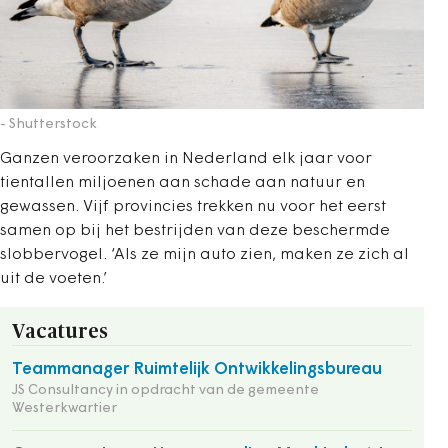
- Shutterstock
Ganzen veroorzaken in Nederland elk jaar voor
tientallen miljoenen aan schade aan natuur en
gewassen. Vijf provincies trekken nu voor het eerst
samen op bij het bestrijden van deze beschermde
slobbervogel. ‘Als ze mijn auto zien, maken ze zich al
uit de voeten.’
Vacatures
Teammanager Ruimtelijk Ontwikkelingsbureau
JS Consultancy in opdracht van de gemeente
Westerkwartier