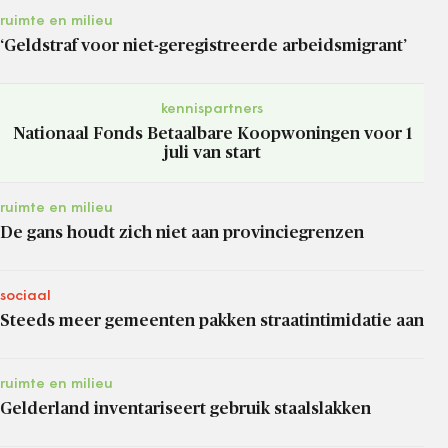
ruimte en milieu
‘Geldstraf voor niet-geregistreerde arbeidsmigrant’
kennispartners
Nationaal Fonds Betaalbare Koopwoningen voor 1
juli van start
ruimte en milieu
De gans houdt zich niet aan provinciegrenzen
sociaal
Steeds meer gemeenten pakken straatintimidatie aan
ruimte en milieu
Gelderland inventariseert gebruik staalslakken