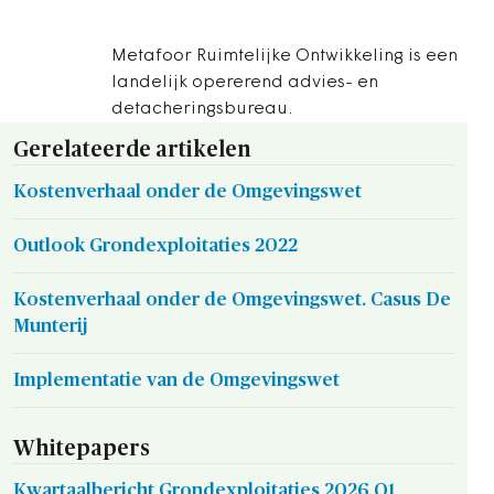
Metafoor Ruimtelijke Ontwikkeling is een
landelijk opererend advies- en
detacheringsbureau.
Gerelateerde artikelen
Kostenverhaal onder de Omgevingswet
Outlook Grondexploitaties 2022
Kostenverhaal onder de Omgevingswet. Casus De
Munterij
Implementatie van de Omgevingswet
Whitepapers
Kwartaalbericht Grondexploitaties 2026 Q1