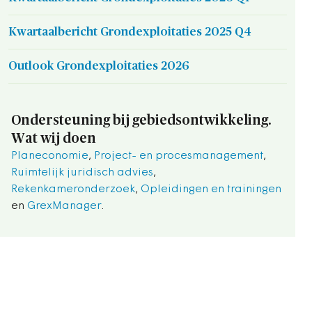
Kwartaalbericht Grondexploitaties 2025 Q4
Outlook Grondexploitaties 2026
Ondersteuning bij gebiedsontwikkeling.
Wat wij doen
Planeconomie
,
Project- en procesmanagement
,
Ruimtelijk juridisch advies
,
Rekenkameronderzoek
,
Opleidingen en trainingen
en
GrexManager
.