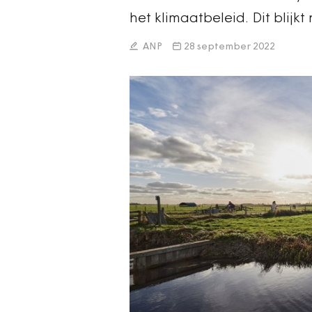
het klimaatbeleid. Dit blijkt
ANP
28 september 2022