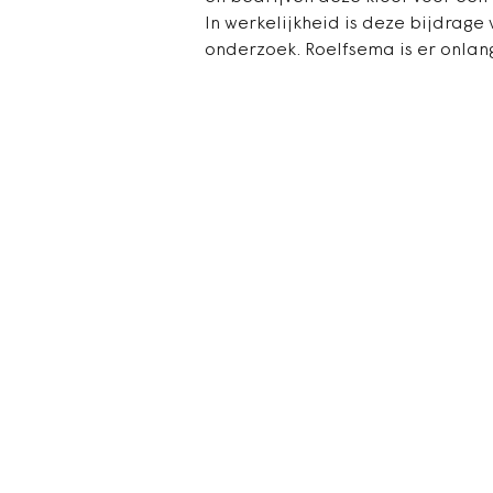
In werkelijkheid is deze bijdrage
onderzoek. Roelfsema is er onlan