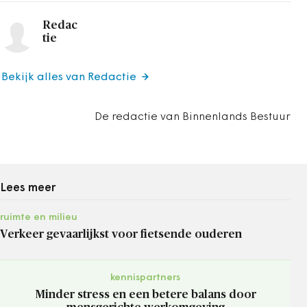
Redac
tie
Bekijk alles van Redactie
De redactie van Binnenlands Bestuur
Lees meer
ruimte en milieu
Verkeer gevaarlijkst voor fietsende ouderen
kennispartners
Minder stress en een betere balans door