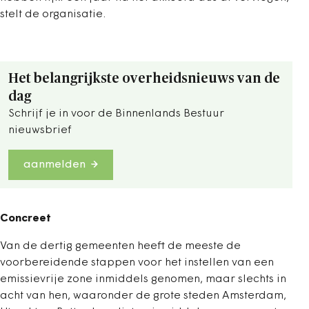
stelt de organisatie.
Het belangrijkste overheidsnieuws van de
dag
Schrijf je in voor de Binnenlands Bestuur
nieuwsbrief
aanmelden
Concreet
Van de dertig gemeenten heeft de meeste de
voorbereidende stappen voor het instellen van een
emissievrije zone inmiddels genomen, maar slechts in
acht van hen, waaronder de grote steden Amsterdam,