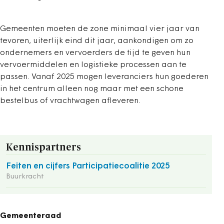
Gemeenten moeten de zone minimaal vier jaar van
tevoren, uiterlijk eind dit jaar, aankondigen om zo
ondernemers en vervoerders de tijd te geven hun
vervoermiddelen en logistieke processen aan te
passen. Vanaf 2025 mogen leveranciers hun goederen
in het centrum alleen nog maar met een schone
bestelbus of vrachtwagen afleveren.
Kennispartners
Feiten en cijfers Participatiecoalitie 2025
Buurkracht
Gemeenteraad