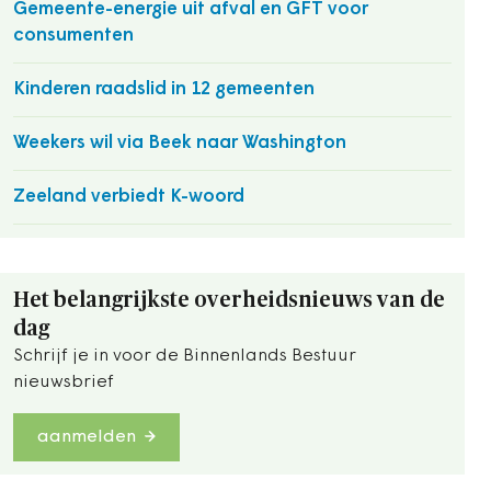
Gemeente-energie uit afval en GFT voor
consumenten
Kinderen raadslid in 12 gemeenten
Weekers wil via Beek naar Washington
Zeeland verbiedt K-woord
Het belangrijkste overheidsnieuws van de
dag
Schrijf je in voor de Binnenlands Bestuur
nieuwsbrief
aanmelden