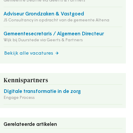
Gemeente Deurne via Geerts & Partners
Adviseur Grondzaken & Vastgoed
JS Consultancy in opdracht van de gemeente Altena
Gemeentesecretaris / Algemeen Directeur
Wijk bij Duurstede via Geerts & Partners
Bekijk alle vacatures
Kennispartners
Digitale transformatie in de zorg
Engage Process
Gerelateerde artikelen