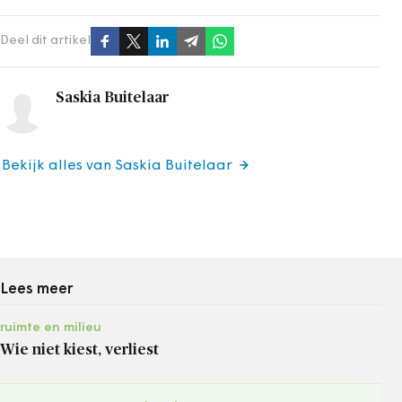
Deel dit artikel
Saskia Buitelaar
Bekijk alles van Saskia Buitelaar
Lees meer
ruimte en milieu
Wie niet kiest, verliest