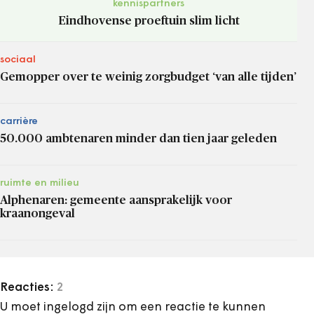
kennispartners
Eindhovense proeftuin slim licht
sociaal
Gemopper over te weinig zorgbudget ‘van alle tijden’
carrière
50.000 ambtenaren minder dan tien jaar geleden
ruimte en milieu
Alphenaren: gemeente aansprakelijk voor
kraanongeval
Reacties:
2
U moet ingelogd zijn om een reactie te kunnen