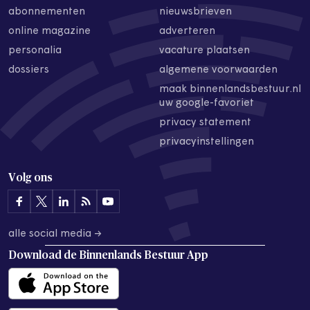
abonnementen
nieuwsbrieven
online magazine
adverteren
personalia
vacature plaatsen
dossiers
algemene voorwaarden
maak binnenlandsbestuur.nl
uw google-favoriet
privacy statement
privacyinstellingen
Volg ons
alle social media →
Download de
Binnenlands Bestuur App