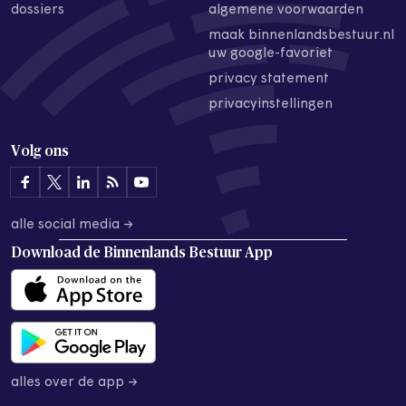
dossiers
algemene voorwaarden
maak binnenlandsbestuur.nl
uw google-favoriet
privacy statement
privacyinstellingen
Volg ons
alle social media →
Download de
Binnenlands Bestuur App
alles over de app →