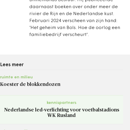
Binnenlands Bestuur. Hij publiceerde
daarnaast boeken over onder meer de
rivier de Rijn en de Nederlandse kust.
Februari 2024 verscheen van zijn hand:
'Het geheim van Bols. Hoe de oorlog een
familiebedrijf verscheurt'.
Lees meer
ruimte en milieu
Koester de blokkendozen
kennispartners
Nederlandse led-verlichting voor voetbalstadions
WK Rusland