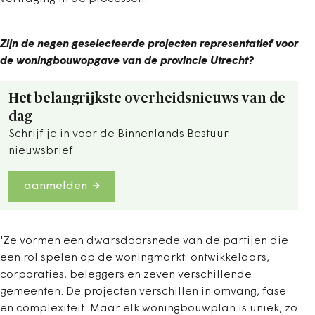
Zijn de negen geselecteerde projecten representatief voor
de woningbouwopgave van de provincie Utrecht?
Het belangrijkste overheidsnieuws van de
dag
Schrijf je in voor de Binnenlands Bestuur
nieuwsbrief
aanmelden
'Ze vormen een dwarsdoorsnede van de partijen die
een rol spelen op de woningmarkt: ontwikkelaars,
corporaties, beleggers en zeven verschillende
gemeenten. De projecten verschillen in omvang, fase
en complexiteit. Maar elk woningbouwplan is uniek, zo