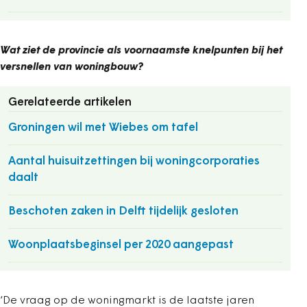
Wat ziet de provincie als voornaamste knelpunten bij het
versnellen van woningbouw?
Gerelateerde artikelen
Groningen wil met Wiebes om tafel
Aantal huisuitzettingen bij woningcorporaties
daalt
Beschoten zaken in Delft tijdelijk gesloten
Woonplaatsbeginsel per 2020 aangepast
‘De vraag op de woningmarkt is de laatste jaren