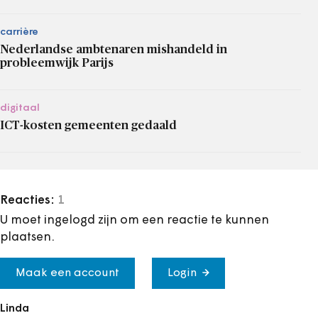
carrière
Nederlandse ambtenaren mishandeld in
probleemwijk Parijs
digitaal
ICT-kosten gemeenten gedaald
Reacties:
1
U moet ingelogd zijn om een reactie te kunnen
plaatsen.
Maak een account
Login
Linda