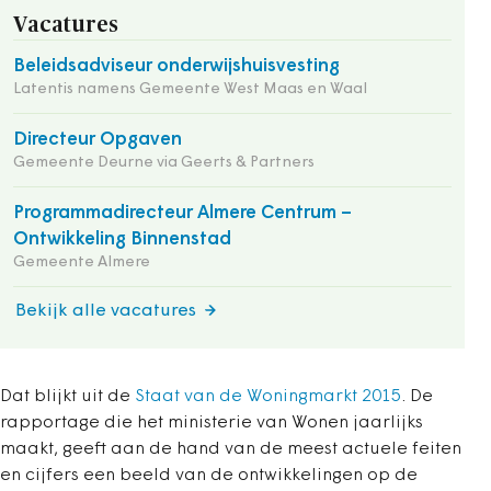
Vacatures
Beleidsadviseur onderwijshuisvesting
Latentis namens Gemeente West Maas en Waal
Directeur Opgaven
Gemeente Deurne via Geerts & Partners
Programmadirecteur Almere Centrum –
Ontwikkeling Binnenstad
Gemeente Almere
Bekijk alle vacatures
Dat blijkt uit de
Staat van de Woningmarkt 2015
. De
rapportage die het ministerie van Wonen jaarlijks
maakt, geeft aan de hand van de meest actuele feiten
en cijfers een beeld van de ontwikkelingen op de