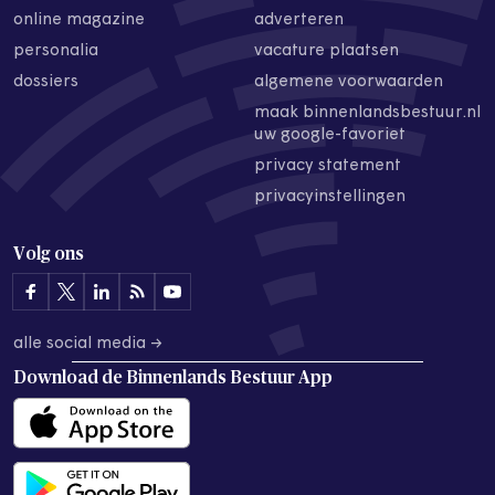
online magazine
adverteren
personalia
vacature plaatsen
dossiers
algemene voorwaarden
maak binnenlandsbestuur.nl
uw google-favoriet
privacy statement
privacyinstellingen
Volg ons
alle social media →
Download de
Binnenlands Bestuur App