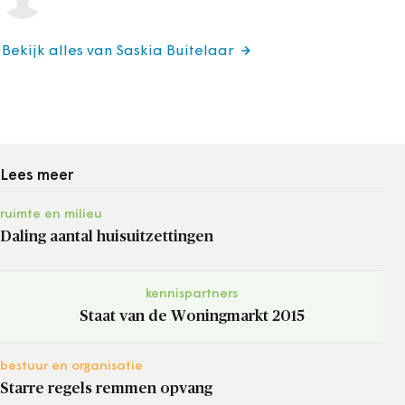
Bekijk alles van Saskia Buitelaar
Lees meer
ruimte en milieu
Daling aantal huisuitzettingen
kennispartners
Staat van de Woningmarkt 2015
bestuur en organisatie
Starre regels remmen opvang