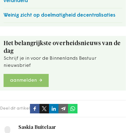
veranderd’
Weinig zicht op doelmatigheid decentralisaties
Het belangrijkste overheidsnieuws van de
dag
Schrijf je in voor de Binnenlands Bestuur
nieuwsbrief
aanmelden
Deel dit artikel
Saskia Buitelaar