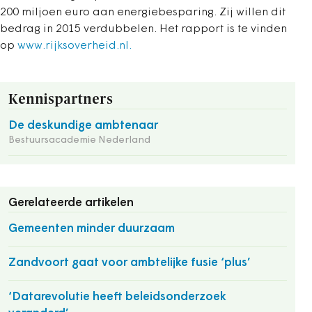
200 miljoen euro aan energiebesparing. Zij willen dit
bedrag in 2015 verdubbelen. Het rapport is te vinden
op
www.rijksoverheid.nl.
Kennispartners
De deskundige ambtenaar
Bestuursacademie Nederland
Gerelateerde artikelen
Gemeenten minder duurzaam
Zandvoort gaat voor ambtelijke fusie ‘plus’
‘Datarevolutie heeft beleidsonderzoek