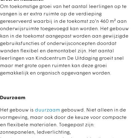
Om toekomstige groei van het aantal leerlingen op te
vangen is er extra ruimte op de verdieping
gereserveerd waarbij in de toekomst zo’n 460 m² aan
onderwijsruimte toegevoegd kan worden. Het gebouw
kan in de toekomst aangepast worden aan gewijzigde
gebruiksfuncties of onderwijsconcepten doordat
wanden flexibel en demontabel zijn. Het aantal
leerlingen van Kindcentrum De Uitdaging groeit snel
maar met grote open ruimten kan deze groei
gemakkelijk en organisch opgevangen worden.
Duurzaam
Het gebouw is
duurzaam
gebouwd. Niet alleen in de
vormgeving, maar ook door de keuze voor compacte
en flexibele materialen. Toegepast zijn:
zonnepanelen, ledverlichting,