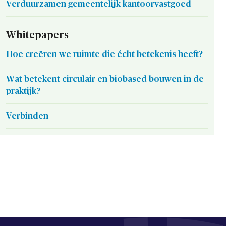
Verduurzamen gemeentelijk kantoorvastgoed
Whitepapers
Hoe creëren we ruimte die écht betekenis heeft?
Wat betekent circulair en biobased bouwen in de
praktijk?
Verbinden