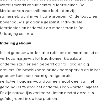
wordt gewerkt vanuit centrale leerpleinen. De
kinderen van verschillende leeftijden zijn
samengebracht in verticale groepen. Onderbouw en
bovenbouw zijn daarin gesplitst. Individuele
leerdoelen en onderwijs op maat staan in De
Uitdaging centraal.
Indeling gebouw
In het gebouw worden alle ruimten optimaal benut en
verhoudingsgewijs tot traditioneel klassikaal
onderwijs zijn er een beperkt aantal lokalen c.q.
ateliers. De beschikbare brutovloeroppervlakte in het
gebouw kent een enorm gunstige bruto-
netto/verhouding waardoor een groot deel van het
gebouw 100% voor het onderwijs kan worden ingezet.
Er zijn nauwelijks verkeersruimten omdat deze zijn
geïntegreerd in de leerpleinen.