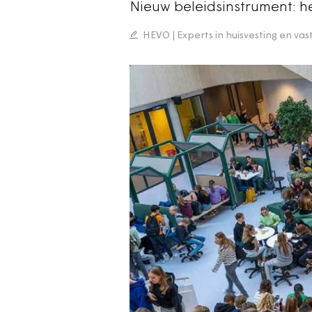
Nieuw beleidsinstrument: 
HEVO | Experts in huisvesting en va