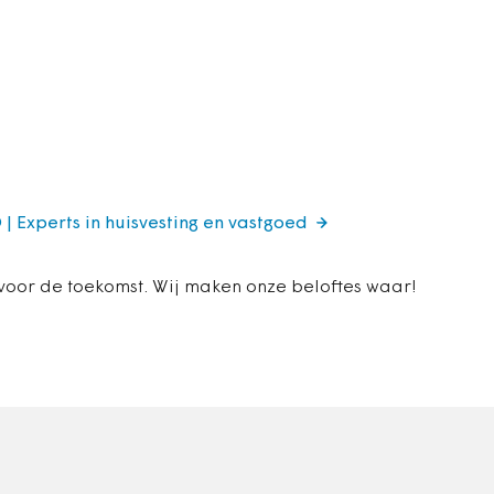
 | Experts in huisvesting en vastgoed
 voor de toekomst. Wij maken onze beloftes waar!