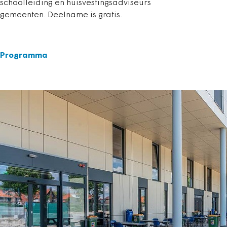
schoolleiding en huisvestingsadviseurs
gemeenten. Deelname is gratis.
Programma