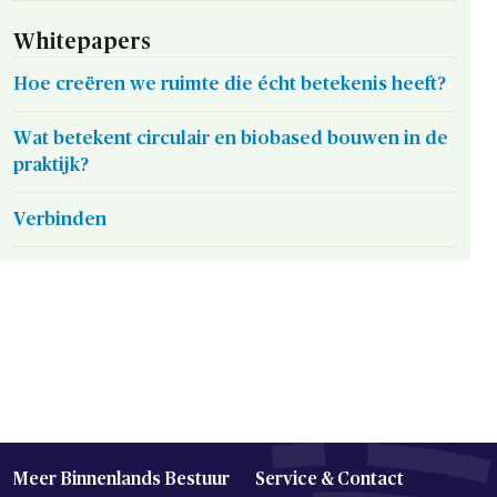
Whitepapers
Hoe creëren we ruimte die écht betekenis heeft?
Wat betekent circulair en biobased bouwen in de
praktijk?
Verbinden
Meer Binnenlands Bestuur
Service & Contact