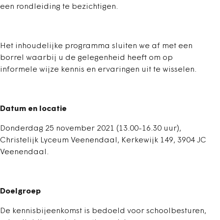
een rondleiding te bezichtigen.
Het inhoudelijke programma sluiten we af met een
borrel waarbij u de gelegenheid heeft om op
informele wijze kennis en ervaringen uit te wisselen.
Datum en locatie
Donderdag 25 november 2021 (13.00-16.30 uur),
Christelijk Lyceum Veenendaal, Kerkewijk 149, 3904 JC
Veenendaal.
Doelgroep
De kennisbijeenkomst is bedoeld voor schoolbesturen,