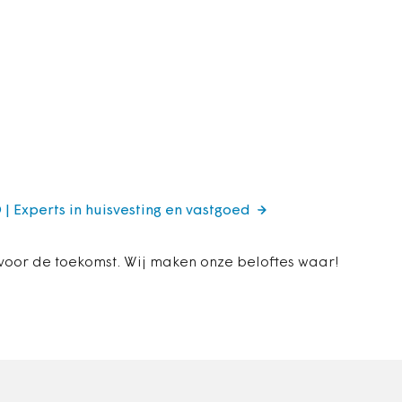
 | Experts in huisvesting en vastgoed
 voor de toekomst. Wij maken onze beloftes waar!