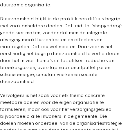
duurzame organisatie.
Duurzaamheid blijkt in de praktijk een diffuus begrip,
met vaak onheldere doelen. Dat leidt tot ‘shopgedrag’:
goede sier maken, zonder dat men de integrale
afweging maakt tussen kosten en effecten van
maatregelen. Dat zou wel moeten. Daarvoor is het
eerst nodig het begrip duurzaamheid te verhelderen
door het in vier thema’s uit te splitsen: reductie van
broeikasgassen, overstap naar onuitputtelijke en
schone energie, circulair werken en sociale
duurzaamheid.
Vervolgens is het zaak voor elk thema concrete
meetbare doelen voor de eigen organisatie te
formuleren, maar ook voor het verzorgingsgebied –
bijvoorbeeld alle inwoners in de gemeente. Die
doelen moeten onderdeel van de organisatiestrategie