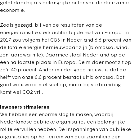
geldt daarbij als belangrijke pijler van de duurzame
economie.
Zoals gezegd, blijven de resultaten van de
energietransitie sterk achter bij de rest van Europa. In
2017 zou volgens het CBS in Nederland 6,6 procent van
de totale energie hernieuwbaar zijn (biomassa, wind,
zon, aardwarmte). Daarmee staat Nederland op de
één na laatste plaats in Europa. De middenmoot zit op
zo’n 40 procent. Ander minder goed nieuws is dat de
helft van onze 6,6 procent bestaat uit biomassa. Dat
gaat weliswaar niet snel op, maar bij verbranding
komt wel CO2 vrij.
Inwoners stimuleren
We hebben een enorme slag te maken, waarbij
Nederlandse publieke organisaties een belangrijke
rol te vervullen hebben. De inspanningen van publieke
organisaties op het terrein van duurzaamheid zijn