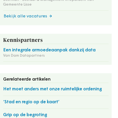
Gemeente Lisse
Bekijk alle vacatures
Kennispartners
Een integrale armoedeaanpak dankzij data
Van Dam Datapartners
Gerelateerde artikelen
Het moet anders met onze ruimtelijke ordening
‘Stad en regio op de kaart’
Grip op de begroting