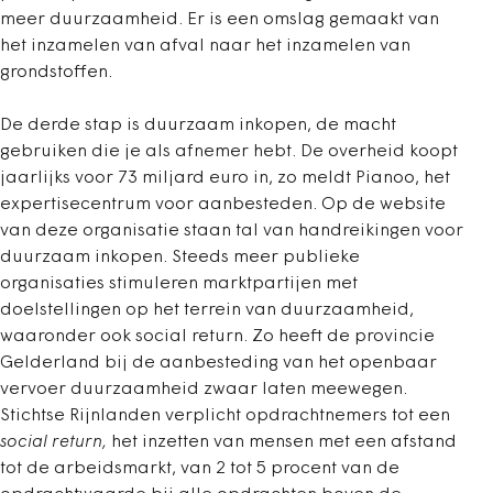
meer duurzaamheid. Er is een omslag gemaakt van
het inzamelen van afval naar het inzamelen van
grondstoffen.
De derde stap is duurzaam inkopen, de macht
gebruiken die je als afnemer hebt. De overheid koopt
jaarlijks voor 73 miljard euro in, zo meldt Pianoo, het
expertisecentrum voor aanbesteden. Op de website
van deze organisatie staan tal van handreikingen voor
duurzaam inkopen. Steeds meer publieke
organisaties stimuleren marktpartijen met
doelstellingen op het terrein van duurzaamheid,
waaronder ook social return. Zo heeft de provincie
Gelderland bij de aanbesteding van het openbaar
vervoer duurzaamheid zwaar laten meewegen.
Stichtse Rijnlanden verplicht opdrachtnemers tot een
social return,
het inzetten van mensen met een afstand
tot de arbeidsmarkt, van 2 tot 5 procent van de