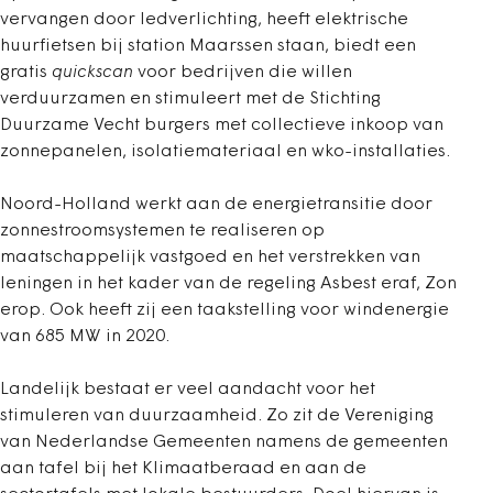
vervangen door ledverlichting, heeft elektrische
huurfietsen bij station Maarssen staan, biedt een
gratis
quickscan
voor bedrijven die willen
verduurzamen en stimuleert met de Stichting
Duurzame Vecht burgers met collectieve inkoop van
zonnepanelen, isolatiemateriaal en wko-installaties.
Noord-Holland werkt aan de energietransitie door
zonnestroomsystemen te realiseren op
maatschappelijk vastgoed en het verstrekken van
leningen in het kader van de regeling Asbest eraf, Zon
erop. Ook heeft zij een taakstelling voor windenergie
van 685 MW in 2020.
Landelijk bestaat er veel aandacht voor het
stimuleren van duurzaamheid. Zo zit de Vereniging
van Nederlandse Gemeenten namens de gemeenten
aan tafel bij het Klimaatberaad en aan de