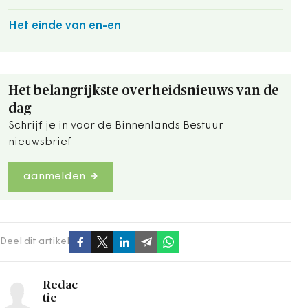
Het einde van en-en
Het belangrijkste overheidsnieuws van de
dag
Schrijf je in voor de Binnenlands Bestuur
nieuwsbrief
aanmelden
Deel dit artikel
Redac
tie