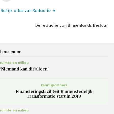
Bekijk alles van Redactie
De redactie van Binnenlands Bestuur
Lees meer
ruimte en milieu
‘Niemand kan dit alleen’
kennispartners
Financieringsfaciliteit Binnenstedelijk
Transformatie start in 2019
ruimte en milieu