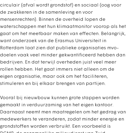
circulair (afval wordt grondstof) en sociaal (oog voor
de zwakkeren in de samenleving en voor
mensenrechten). Binnen de overheid lopen de
waterschappen met hun klimaatmonitor voorop als het
gaat om het meetbaar maken van effecten. Belangrijk,
want onderzoek van de Erasmus Universiteit in
Rotterdam laat zien dat publieke organisaties mvo-
doelen vaak veel minder gekwantificeerd hebben dan
bedrijven. En dat terwijl overheden juist veel meer
rollen hebben. Het gaat immers niet alleen om de
eigen organisatie, maar ook om het faciliteren,
stimuleren en bij elkaar brengen van partijen.
Vooral bij nieuwbouw kunnen grote stappen worden
gemaakt in verduurzaming van het eigen kantoor.
Daarnaast neemt men maatregelen om het gedrag van
medewerkers te veranderen, zodat minder energie en
grondstoffen worden verbruikt. Een voorbeeld is