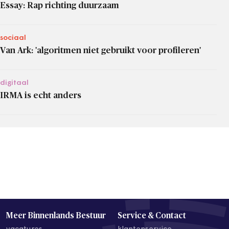
Essay: Rap richting duurzaam
sociaal
Van Ark: 'algoritmen niet gebruikt voor profileren'
digitaal
IRMA is echt anders
Meer Binnenlands Bestuur
Service & Contact