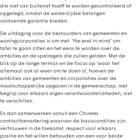
die niet van buitenaf hoeft te worden gecontroleerd of
opgelegd, omdat de wederzijdse belangen
voldoende garantie bieden.
De uitdaging voor de bestuurders van gemeenten en
woningcorporaties is om met ‘the end in mind’ om
tafel te gaan zitten en het eens te worden over de
ambities en de spelregels die zullen gelden. Met de
blik op de lange termijn en de focus op ‘waar het
allemaal ook al weer om te doen is’, hoeven de
ambities van gemeenten en corporaties over de
maatschappelijke opgaven in de gemeenschap, met
begrip voor elkaars eigen verantwoordelijkheden, niet
te verschillen.
En dan samenwerken vanuit een Chinees
contractbenadering waarvan de basiscondities zijn:
vertrouwen in de toekomst, respect voor elkaars
positie en het willen behouden van een voor beide