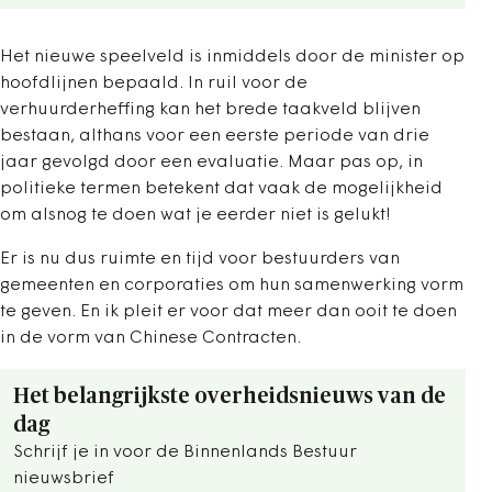
Het nieuwe speelveld is inmiddels door de minister op
hoofdlijnen bepaald. In ruil voor de
verhuurderheffing kan het brede taakveld blijven
bestaan, althans voor een eerste periode van drie
jaar gevolgd door een evaluatie. Maar pas op, in
politieke termen betekent dat vaak de mogelijkheid
om alsnog te doen wat je eerder niet is gelukt!
Er is nu dus ruimte en tijd voor bestuurders van
gemeenten en corporaties om hun samenwerking vorm
te geven. En ik pleit er voor dat meer dan ooit te doen
in de vorm van Chinese Contracten.
Het belangrijkste overheidsnieuws van de
dag
Schrijf je in voor de Binnenlands Bestuur
nieuwsbrief