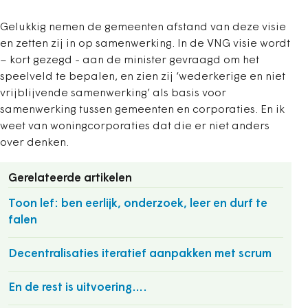
Gelukkig nemen de gemeenten afstand van deze visie
en zetten zij in op samenwerking. In de VNG visie wordt
– kort gezegd - aan de minister gevraagd om het
speelveld te bepalen, en zien zij ‘wederkerige en niet
vrijblijvende samenwerking’ als basis voor
samenwerking tussen gemeenten en corporaties. En ik
weet van woningcorporaties dat die er niet anders
over denken.
Gerelateerde artikelen
Toon lef: ben eerlijk, onderzoek, leer en durf te
falen
Decentralisaties iteratief aanpakken met scrum
En de rest is uitvoering….