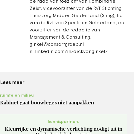
de raad van toezicht van Kombinatie
Zeist, vicevoorzitter van de RvT Stichting
Thuiszorg Midden Gelderland (Stmg), lid
van de RvT van Spectrum Gelderland, en
voorzitter van de redactie van
Management & Consulting.
ginkel@consortgroep.nl
nl.linkedin.com/in/dickvanginkel/
Lees meer
ruimte en milieu
Kabinet gaat bouwleges niet aanpakken
kennispartners
Kleurrijke en dynamische verlichting nodigt uit in