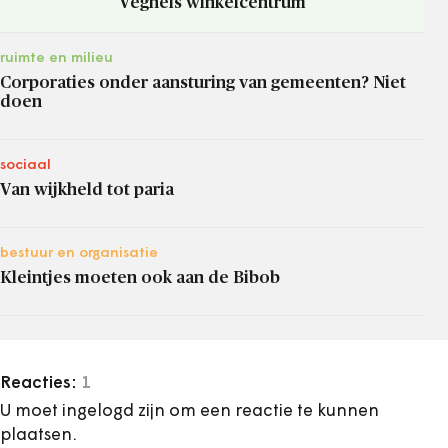
Veghels winkelcentrum
ruimte en milieu
Corporaties onder aansturing van gemeenten? Niet
doen
sociaal
Van wijkheld tot paria
bestuur en organisatie
Kleintjes moeten ook aan de Bibob
Reacties:
1
U moet ingelogd zijn om een reactie te kunnen
plaatsen.