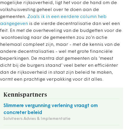
mogelijke rijksoverheid, ligt het voor de hand om de
volkshuisvesting geheel over te doen aan de
gemeenten.
Zoals ik in een eerdere column heb
aangegeven
is de vierde decentralisatie dan wel een
feit. En met de overheveling van de budgetten voor de
woontoeslag naar de gemeenten zou zo’n actie
helemaal compleet zijn, maar - met de kennis van de
andere decentralisaties - wel met grote financiële
beperkingen. De mantra dat gemeenten als ‘meest
dicht bij de burgers staand’ veel beter en efficiënter
dan de rijksoverheid in staat zijn beleid te maken,
vormt een prachtige verpakking voor dit alles.
Kennispartners
Slimmere vergunning verlening vraagt om
concreter beleid
Solviteers Advies & Implementatie