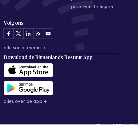
privacyinstellingen
Volg ons
alle social media →
Download de
Binnenlands Bestuur App
alles over de app →
© 2026 Binnenlands Bestuur