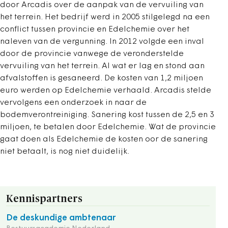
door Arcadis over de aanpak van de vervuiling van
het terrein. Het bedrijf werd in 2005 stilgelegd na een
conflict tussen provincie en Edelchemie over het
naleven van de vergunning. In 2012 volgde een inval
door de provincie vanwege de veronderstelde
vervuiling van het terrein. Al wat er lag en stond aan
afvalstoffen is gesaneerd. De kosten van 1,2 miljoen
euro werden op Edelchemie verhaald. Arcadis stelde
vervolgens een onderzoek in naar de
bodemverontreiniging. Sanering kost tussen de 2,5 en 3
miljoen, te betalen door Edelchemie. Wat de provincie
gaat doen als Edelchemie de kosten oor de sanering
niet betaalt, is nog niet duidelijk.
Kennispartners
De deskundige ambtenaar