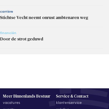
carrière
Stichtse Vecht neemt onrust ambtenaren weg
financiën
Door de strot geduwd
Meer Binnenlands Bestuur
Service & Contact
vacatures
klantenservice