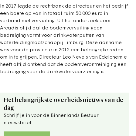
In 2017 legde de rechtbank de directeur en het bedrijf
een boete op van in totaal ruim 50.000 euro in
verband met vervuiling. Uit het onderzoek door
Arcadis blijkt dat de bodemvervuiling geen
bedreiging vormt voor drinkwaterputten van
waterleidingmaatschappij Limburg. Deze aanname
was voor de provincie in 2012 een belangrijke reden
om in te grijpen. Directeur Leo Nevels van Edelchemie
heeft altijd ontkend dat de bodemverontreiniging een
bedreiging voor de drinkwatervoorziening is.
Het belangrijkste overheidsnieuws van de
dag
Schrijf je in voor de Binnenlands Bestuur
nieuwsbrief