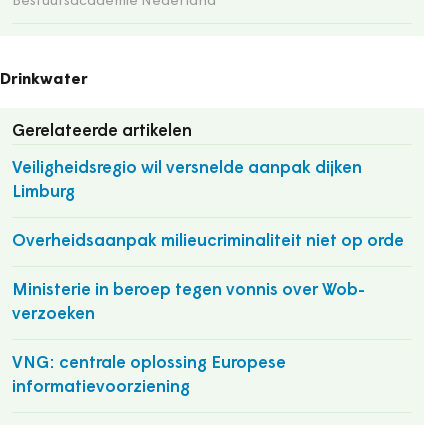
Bestuursacademie Nederland
Drinkwater
Gerelateerde artikelen
Veiligheidsregio wil versnelde aanpak dijken
Limburg
Overheidsaanpak milieucriminaliteit niet op orde
Ministerie in beroep tegen vonnis over Wob-
verzoeken
VNG: centrale oplossing Europese
informatievoorziening