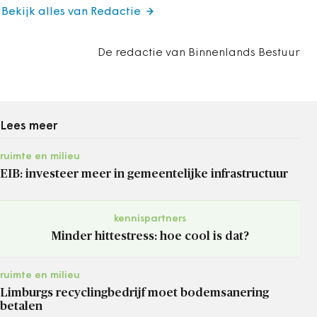
Bekijk alles van Redactie
De redactie van Binnenlands Bestuur
Lees meer
ruimte en milieu
EIB: investeer meer in gemeentelijke infrastructuur
kennispartners
Minder hittestress: hoe cool is dat?
ruimte en milieu
Limburgs recyclingbedrijf moet bodemsanering
betalen