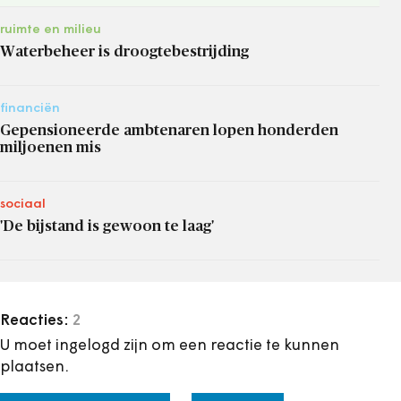
ruimte en milieu
Waterbeheer is droogtebestrijding
financiën
Gepensioneerde ambtenaren lopen honderden
miljoenen mis
sociaal
'De bijstand is gewoon te laag'
Reacties:
2
U moet ingelogd zijn om een reactie te kunnen
plaatsen.