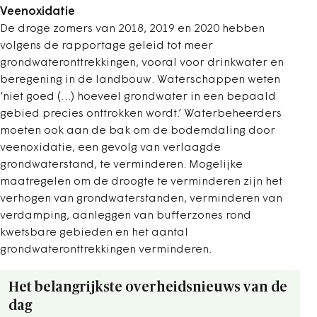
Veenoxidatie
De droge zomers van 2018, 2019 en 2020 hebben
volgens de rapportage geleid tot meer
grondwateronttrekkingen, vooral voor drinkwater en
beregening in de landbouw. Waterschappen weten
‘niet goed (…) hoeveel grondwater in een bepaald
gebied precies onttrokken wordt.’ Waterbeheerders
moeten ook aan de bak om de bodemdaling door
veenoxidatie, een gevolg van verlaagde
grondwaterstand, te verminderen. Mogelijke
maatregelen om de droogte te verminderen zijn het
verhogen van grondwaterstanden, verminderen van
verdamping, aanleggen van bufferzones rond
kwetsbare gebieden en het aantal
grondwateronttrekkingen verminderen.
Het belangrijkste overheidsnieuws van de
dag