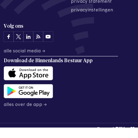
privacy statement
privacyinstellingen
Volg ons
alle social media →
Download de
Binnenlands Bestuur App
alles over de app →
© 2026 Binnenlands Bestuur