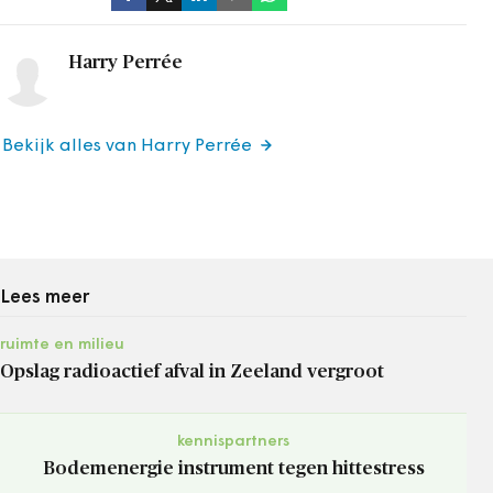
Harry Perrée
Bekijk alles van Harry Perrée
Lees meer
ruimte en milieu
Opslag radioactief afval in Zeeland vergroot
kennispartners
Bodemenergie instrument tegen hittestress