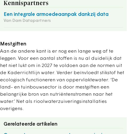
Kennispartners
Een integrale armoedeaanpak dankzij data
Van Dam Datapartners
Mestgiften
Aan de andere kant is er nog een lange weg af te
leggen. Voor een aantal stoffen is nu al duidelijk dat
het niet lukt om in 2027 te voldoen aan de normen uit
de Kaderrichtlijn water. Verder beïnvloedt stikstof het
ecologisch functioneren van oppervlaktewater. ‘De
land- en tuinbouwsector is door mestgiften een
belangrijke bron van nutriëntenstromen naar het
water.’ Net als rioolwaterzuiveringsinstallaties
overigens.
Gerelateerde artikelen