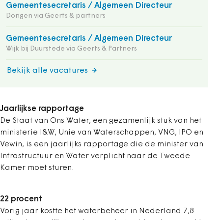
Gemeentesecretaris / Algemeen Directeur
Dongen via Geerts & partners
Gemeentesecretaris / Algemeen Directeur
Wijk bij Duurstede via Geerts & Partners
Bekijk alle vacatures
Jaarlijkse rapportage
De Staat van Ons Water, een gezamenlijk stuk van het
ministerie I&W, Unie van Waterschappen, VNG, IPO en
Vewin, is een jaarlijks rapportage die de minister van
Infrastructuur en Water verplicht naar de Tweede
Kamer moet sturen.
22 procent
Vorig jaar kostte het waterbeheer in Nederland 7,8