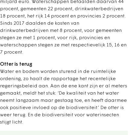
miljard euro. Waterschappen betaalden daarvan 44
procent, gemeenten 22 procent, drinkwaterbedrijven
18 procent, het rijk 14 procent en provincies 2 procent.
Sinds 2017 daalden de kosten van
drinkwaterbedrijven met 8 procent, voor gemeenten
stegen ze met 1 procent, voor rijk, provincies en
waterschappen stegen ze met respectievelijk 15, 16 en
7 procent.
Otter is terug
Water en bodem worden sturend in de ruimtelijke
ordening, zo haalt de rapportage het recentelijke
regeringsbeleid aan. Aan de ene kant zijn er al meters
gemaakt, meldt het stuk: ‘De kwaliteit van het water
neemt langzaam maar gestaag toe, en heeft daarmee
ook positieve invloed op de biodiversiteit.’ De otter is
weer terug. En de biodiversiteit voor waterinsecten
stijgt licht.