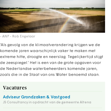
- ANP - Rob Engelaar
‘Als gevolg van de klimaatverandering krijgen we de
komende jaren waarschijnlijk vaker te maken met
extreme hitte, droogte en neerslag. Tegelijkertijd stijgt
de zeespiegel.’ Het is een van de grote opgaven voor
de Nederlandse waterbeheerders komende jaren,
zoals die in de Staat van ons Water benoemd staan.
Vacatures
Adviseur Grondzaken & Vastgoed
JS Consultancy in opdracht van de gemeente Altena