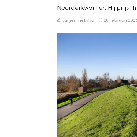
Noorderkwartier. Hij prijst
Jurgen Tiekstra
28 februari 202