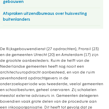
gebouwen
Afspraken uitzendbureaus over huisvesting
buitenlanders
De Rijksgebouwendienst (27 opdrachten), Prorail (23)
en de gemeenten Utrecht (20) en Amsterdam (17) zijn
de grootste aanbesteders. Ruim de helft van de
Nederlandse gemeenten heeft nog nooit een
architectuuropdracht aanbesteed, en van de ruim
zevenhonderd opdrachtgevers in de
onderzoeksperiode was tweederde, veelal gemeenten
en schoolbesturen, geheel onervaren. Zij schakelen
meestal externe adviseurs in. Gemeenten delegeren
bovendien vaak grote delen van de procedure aan
een inkooporganisatie. Dit heeft tot gevolg dat ze