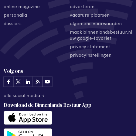
online magazine
adverteren
personalia
vacature plaatsen
dossiers
algemene voorwaarden
maak binnenlandsbestuur.nl
uw google-favoriet
privacy statement
privacyinstellingen
Volg ons
alle social media →
Download de
Binnenlands Bestuur App