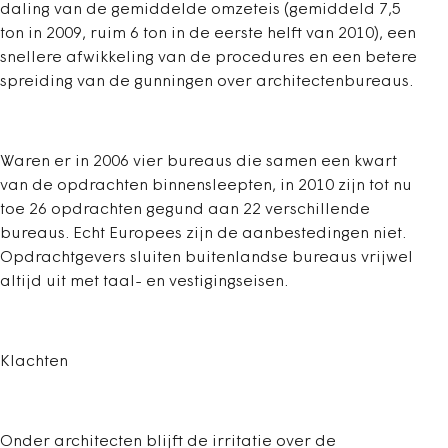
daling van de gemiddelde omzeteis (gemiddeld 7,5
ton in 2009, ruim 6 ton in de eerste helft van 2010), een
snellere afwikkeling van de procedures en een betere
spreiding van de gunningen over architectenbureaus.
Waren er in 2006 vier bureaus die samen een kwart
van de opdrachten binnensleepten, in 2010 zijn tot nu
toe 26 opdrachten gegund aan 22 verschillende
bureaus. Echt Europees zijn de aanbestedingen niet.
Opdrachtgevers sluiten buitenlandse bureaus vrijwel
altijd uit met taal- en vestigingseisen.
Klachten
Onder architecten blijft de irritatie over de