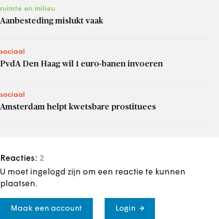
ruimte en milieu
Aanbesteding mislukt vaak
sociaal
PvdA Den Haag wil 1 euro-banen invoeren
sociaal
Amsterdam helpt kwetsbare prostituees
Reacties:
2
U moet ingelogd zijn om een reactie te kunnen
plaatsen.
Maak een account
Login