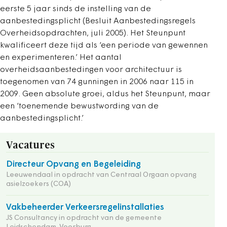
eerste 5 jaar sinds de instelling van de
aanbestedingsplicht (Besluit Aanbestedingsregels
Overheidsopdrachten, juli 2005). Het Steunpunt
kwalificeert deze tijd als ‘een periode van gewennen
en experimenteren.’ Het aantal
overheidsaanbestedingen voor architectuur is
toegenomen van 74 gunningen in 2006 naar 115 in
2009. Geen absolute groei, aldus het Steunpunt, maar
een ‘toenemende bewustwording van de
aanbestedingsplicht.’
Vacatures
Directeur Opvang en Begeleiding
Leeuwendaal in opdracht van Centraal Orgaan opvang
asielzoekers (COA)
Vakbeheerder Verkeersregelinstallaties
JS Consultancy in opdracht van de gemeente