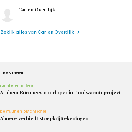
Carien Overdijk
Bekijk alles van Carien Overdijk
Lees meer
ruimte en milieu
Arnhem Europees voorloper in rioolwarmteproject
bestuur en organisatie
Almere verbiedt stoepkrijttekeningen