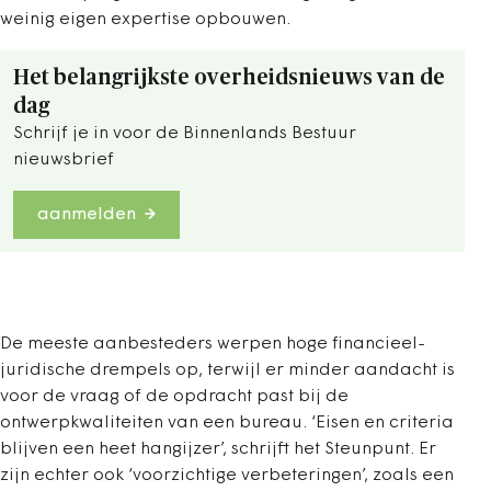
weinig eigen expertise opbouwen.
Het belangrijkste overheidsnieuws van de
dag
Schrijf je in voor de Binnenlands Bestuur
nieuwsbrief
aanmelden
De meeste aanbesteders werpen hoge financieel-
juridische drempels op, terwijl er minder aandacht is
voor de vraag of de opdracht past bij de
ontwerpkwaliteiten van een bureau. ‘Eisen en criteria
blijven een heet hangijzer’, schrijft het Steunpunt. Er
zijn echter ook ‘voorzichtige verbeteringen’, zoals een