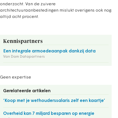
onderzocht. Van de zuivere
architectuuraanbestedingen mislukt overigens ook nog
altijd acht procent.
Kennispartners
Een integrale armoedeaanpak dankzij data
Van Dam Datapartners
Geen expertise
Gerelateerde artikelen
‘Koop met je wethouderssalaris zelf een kaartje’
Overheid kan 7 miljard besparen op energie