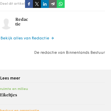
Deel dit artikel
Redac
tie
Bekijk alles van Redactie
De redactie van Binnenlands Bestuur
Lees meer
ruimte en milieu
Eikeltjes
bestuur en organisatie