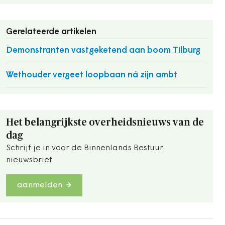
Gerelateerde artikelen
Demonstranten vastgeketend aan boom Tilburg
Wethouder vergeet loopbaan ná zijn ambt
Het belangrijkste overheidsnieuws van de
dag
Schrijf je in voor de Binnenlands Bestuur
nieuwsbrief
aanmelden