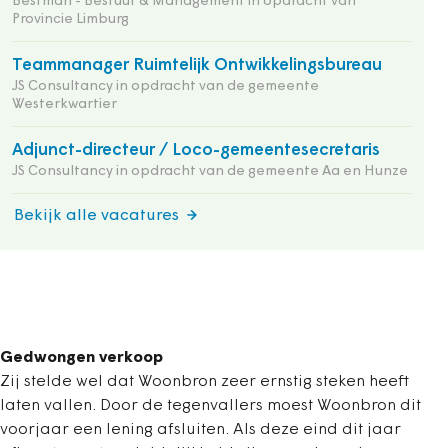
Bestman - Bestuur & Management in opdracht van
Provincie Limburg
Teammanager Ruimtelijk Ontwikkelingsbureau
JS Consultancy in opdracht van de gemeente
Westerkwartier
Adjunct-directeur / Loco-gemeentesecretaris
JS Consultancy in opdracht van de gemeente Aa en Hunze
Bekijk alle vacatures
Gedwongen verkoop
Zij stelde wel dat Woonbron zeer ernstig steken heeft
laten vallen. Door de tegenvallers moest Woonbron dit
voorjaar een lening afsluiten. Als deze eind dit jaar