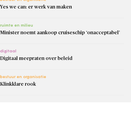
Yes we can: er werk van maken
ruimte en milieu
Minister noemt aankoop cruiseschip ‘onacceptabel’
digitaal
Digitaal meepraten over beleid
bestuur en organisatie
Klinkklare rook