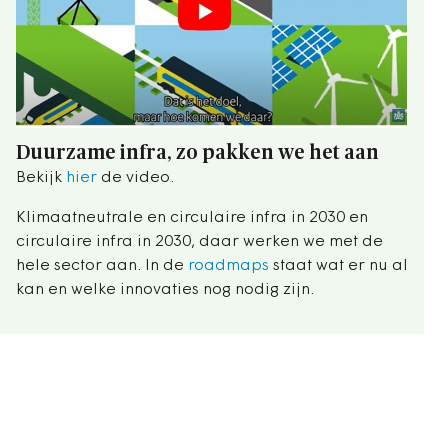
Duurzame infra, zo pakken we het aan
Bekijk
hier
de video.
Klimaatneutrale en circulaire infra in 2030 en
circulaire infra in 2030, daar werken we met de
hele sector aan. In de
roadmaps
staat wat er nu al
kan en welke innovaties nog nodig zijn.