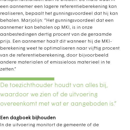
een aannemer een lagere referentieberekening kan
realiseren, bepaalt het gunningsvoordeel dat hij kan
behalen. Marjolijn: “Het gunningsvoordeel dat een
aannemer kan behalen op MKI, is in onze
aanbestedingen dertig procent van de geraamde
prijs. Een aannemer haalt dit wanneer hij de MKI-
berekening weet te optimaliseren naar vijftig procent
van de referentieberekening, door bijvoorbeeld
andere materialen of emissieloos materieel in te
zetten.”
De toezichthouder houdt van alles bij,
waardoor we zien of de uitvoering
overeenkomt met wat er aangeboden is.”
Een dagboek bijhouden
In de uitvoering monitort de gemeente of de