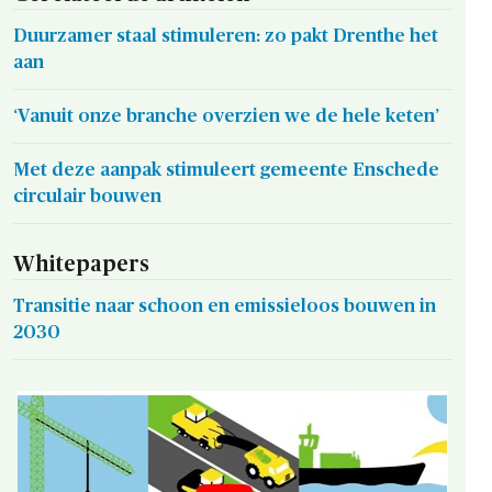
Duurzamer staal stimuleren: zo pakt Drenthe het
aan
‘Vanuit onze branche overzien we de hele keten’
Met deze aanpak stimuleert gemeente Enschede
circulair bouwen
Whitepapers
Transitie naar schoon en emissieloos bouwen in
2030