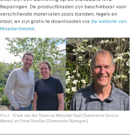
Bepalingen. De productbladen zijn beschikbaar voor
verschillende materialen zoals banden, tegels en
staal, en zijn gratis te downloaden via
de website van
Moederbestek
.
V.l.n.r. : Erwin van der Steen en Marjolijn Guijt (Gemeente Gooise
Meren) en Emiel Neefjes (Gemeente Nijmegen)