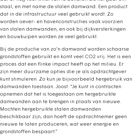
staal, en met name de stalen damwand. Een product
dat in de infrastructuur veel gebruikt wordt. Zo
worden oever- en havenconstructies vaak voorzien
van stalen damwanden, en ook bij dijkversterkingen
en bouwkuipen worden ze veel gebruikt.
Bij de productie van zo’n damwand worden schaarse
grondstoffen gebruikt en komt veel CO2 vrij. Het is een
proces dat een flinke impact heeft op het milieu. Er
zijn meer duurzame opties die je als opdrachtgever
kunt stimuleren. Zo kun je bijvoorbeeld hergebruik van
damwanden toestaan. Joost: “Je kunt in contracten
opnemen dat het is toegestaan om hergebruikte
damwanden aan te brengen in plaats van nieuwe.
Mochten hergebruikte stalen damwanden
beschikbaar zijn, dan hoeft de opdrachtnemer geen
nieuwe te laten produceren, wat weer energie en
grondstoffen bespaart.”