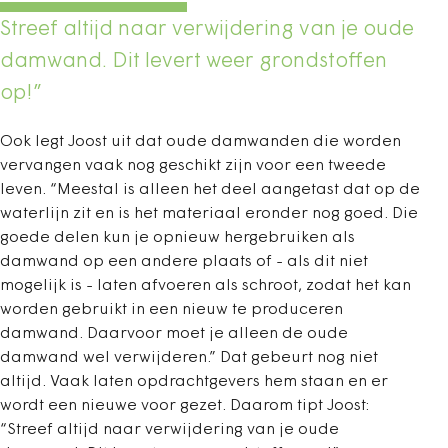
Streef altijd naar verwijdering van je oude
damwand. Dit levert weer grondstoffen
op!”
Ook legt Joost uit dat oude damwanden die worden
vervangen vaak nog geschikt zijn voor een tweede
leven. “Meestal is alleen het deel aangetast dat op de
waterlijn zit en is het materiaal eronder nog goed. Die
goede delen kun je opnieuw hergebruiken als
damwand op een andere plaats of - als dit niet
mogelijk is - laten afvoeren als schroot, zodat het kan
worden gebruikt in een nieuw te produceren
damwand. Daarvoor moet je alleen de oude
damwand wel verwijderen.” Dat gebeurt nog niet
altijd. Vaak laten opdrachtgevers hem staan en er
wordt een nieuwe voor gezet. Daarom tipt Joost:
“Streef altijd naar verwijdering van je oude