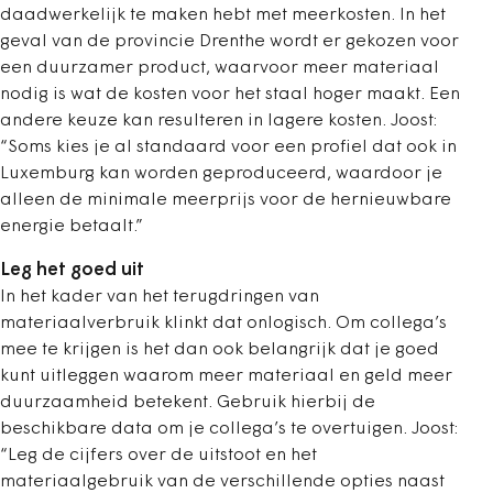
daadwerkelijk te maken hebt met meerkosten. In het
geval van de provincie Drenthe wordt er gekozen voor
een duurzamer product, waarvoor meer materiaal
nodig is wat de kosten voor het staal hoger maakt. Een
andere keuze kan resulteren in lagere kosten. Joost:
“Soms kies je al standaard voor een profiel dat ook in
Luxemburg kan worden geproduceerd, waardoor je
alleen de minimale meerprijs voor de hernieuwbare
energie betaalt.”
Leg het goed uit
In het kader van het terugdringen van
materiaalverbruik klinkt dat onlogisch. Om collega’s
mee te krijgen is het dan ook belangrijk dat je goed
kunt uitleggen waarom meer materiaal en geld meer
duurzaamheid betekent. Gebruik hierbij de
beschikbare data om je collega’s te overtuigen. Joost:
“Leg de cijfers over de uitstoot en het
materiaalgebruik van de verschillende opties naast