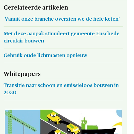
Gerelateerde artikelen
‘Vanuit onze branche overzien we de hele keten’
Met deze aanpak stimuleert gemeente Enschede
circulair bouwen
Gebruik oude lichtmasten opnieuw
Whitepapers
Transitie naar schoon en emissieloos bouwen in
2030