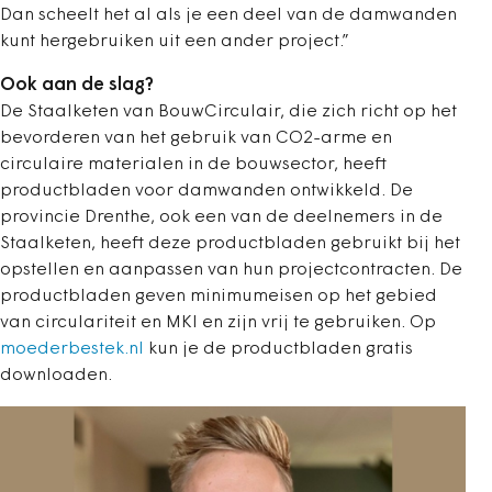
Dan scheelt het al als je een deel van de damwanden
kunt hergebruiken uit een ander project.”
Ook aan de slag?
De Staalketen van BouwCirculair, die zich richt op het
bevorderen van het gebruik van CO2-arme en
circulaire materialen in de bouwsector, heeft
productbladen voor damwanden ontwikkeld. De
provincie Drenthe, ook een van de deelnemers in de
Staalketen, heeft deze productbladen gebruikt bij het
opstellen en aanpassen van hun projectcontracten. De
productbladen geven minimumeisen op het gebied
van circulariteit en MKI en zijn vrij te gebruiken. Op
moederbestek.nl
kun je de productbladen gratis
downloaden.