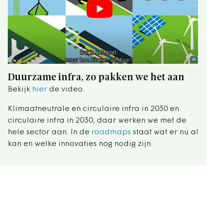
Duurzame infra, zo pakken we het aan
Bekijk
hier
de video.
Klimaatneutrale en circulaire infra in 2030 en
circulaire infra in 2030, daar werken we met de
hele sector aan. In de
roadmaps
staat wat er nu al
kan en welke innovaties nog nodig zijn.