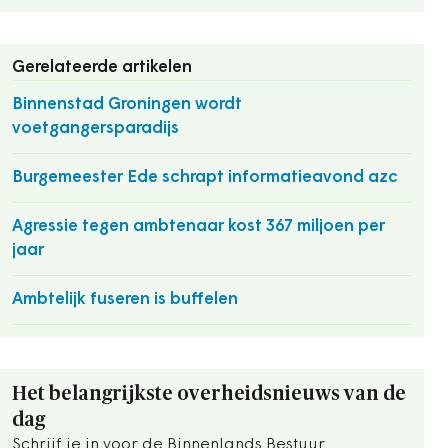
Gerelateerde artikelen
Binnenstad Groningen wordt
voetgangersparadijs
Burgemeester Ede schrapt informatieavond azc
Agressie tegen ambtenaar kost 367 miljoen per
jaar
Ambtelijk fuseren is buffelen
Het belangrijkste overheidsnieuws van de
dag
Schrijf je in voor de Binnenlands Bestuur