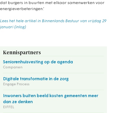
dat burgers in buurten met elkaar samenwerken voor
energieverbeteringen.’
Lees het hele artikel in Binnenlands Bestuur van vrijdag 29
januari (inlog)
Kennispartners
Seniorenhuisvesting op de agenda
Companen
Digitale transformatie in de zorg
Engage Process
Inwoners buiten beeld kosten gemeenten meer
dan ze denken
EIFFEL