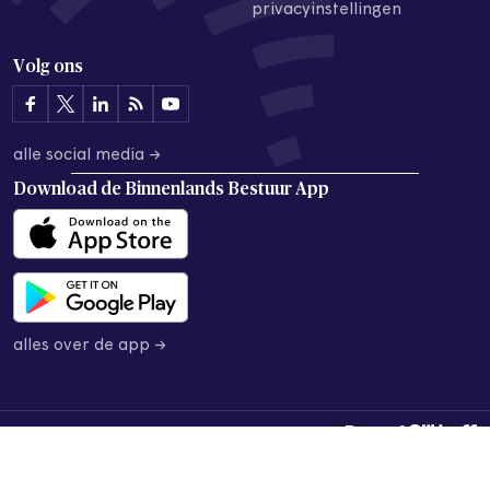
privacyinstellingen
Volg ons
alle social media →
Download de
Binnenlands Bestuur App
alles over de app →
© 2026 Binnenlands Bestuur