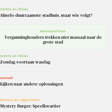
ruimte en milieu
Almelo duurzaamste stadhuis, maar wie volgt?
kennispartners
Vergunninghouders trekken niet massaal naar de
grote stad
ruimte en milieu
Zondag voortaan wasdag
sociaal
Kijken naar andere oplossingen
bestuur en organisatie
Mystery Burger: Speelkwartier