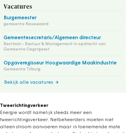
Vacatures
Burgemeester
gemeente Nissewaard
Gemeentesecretaris/Algemeen directeur
Bestman - Bestuur & Management in opdracht van
Gemeente Oegstgeest
Opgaveregisseur Hoogwaardige Maakindustrie
Gemeente Tilburg
Bekijk alle vacatures
Tweerichtingverkeer
Energie wordt namelijk steeds meer een
tweerichtingsverkeer. Netbeheerders moeten niet
alleen stroom aanvoeren maar in toenemende mate