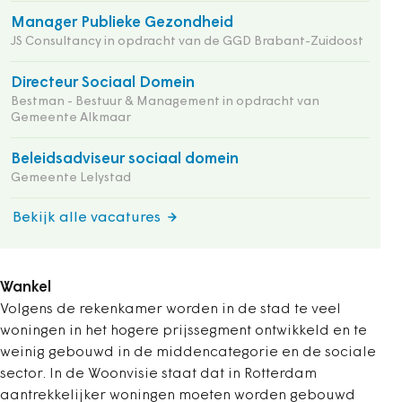
Manager Publieke Gezondheid
JS Consultancy in opdracht van de GGD Brabant-Zuidoost
Directeur Sociaal Domein
Bestman - Bestuur & Management in opdracht van
Gemeente Alkmaar
Beleidsadviseur sociaal domein
Gemeente Lelystad
Bekijk alle vacatures
Wankel
Volgens de rekenkamer worden in de stad te veel
woningen in het hogere prijssegment ontwikkeld en te
weinig gebouwd in de middencategorie en de sociale
sector. In de Woonvisie staat dat in Rotterdam
aantrekkelijker woningen moeten worden gebouwd