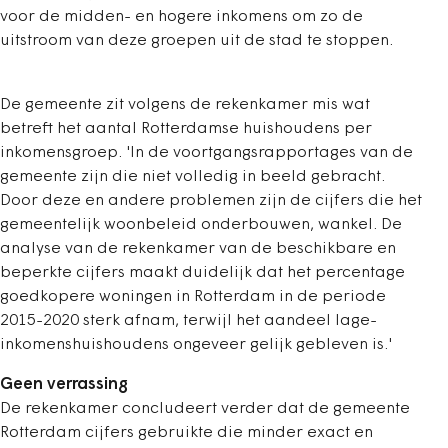
voor de midden- en hogere inkomens om zo de
uitstroom van deze groepen uit de stad te stoppen.
De gemeente zit volgens de rekenkamer mis wat
betreft het aantal Rotterdamse huishoudens per
inkomensgroep. 'In de voortgangsrapportages van de
gemeente zijn die niet volledig in beeld gebracht.
Door deze en andere problemen zijn de cijfers die het
gemeentelijk woonbeleid onderbouwen, wankel. De
analyse van de rekenkamer van de beschikbare en
beperkte cijfers maakt duidelijk dat het percentage
goedkopere woningen in Rotterdam in de periode
2015-2020 sterk afnam, terwijl het aandeel lage-
inkomenshuishoudens ongeveer gelijk gebleven is.'
Geen verrassing
De rekenkamer concludeert verder dat de gemeente
Rotterdam cijfers gebruikte die minder exact en