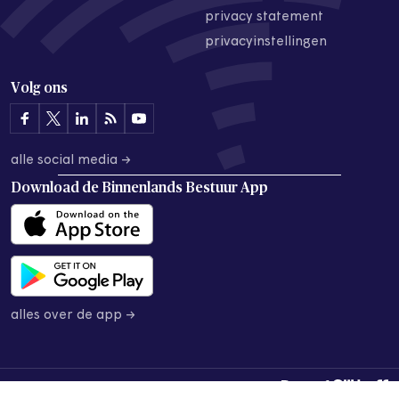
privacy statement
privacyinstellingen
Volg ons
alle social media →
Download de
Binnenlands Bestuur App
alles over de app →
© 2026 Binnenlands Bestuur