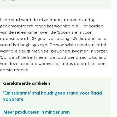
In de stad werd de afgelopen jaren veelvuldig
gedemonstreerd tegen het woonbeleid. Het oordeel
van de rekenkamer over de Woonvisie is voor
oppositiepartij SP geen verrassing. 'We hebben het al
vanaf het begin gezegd: De woonvisie moet van tafel
want die deugt niet. Veel bewoners kwamen in verzet.
Wat de SP betreft neemt de raad per direct afscheid
van deze asociale woonvisie,' aldus de partij in een
eerste reactie.
Gerelateerde artikelen
'Emissiearme' stal houdt geen stand voor Raad
van State
Meer produceren in minder uren