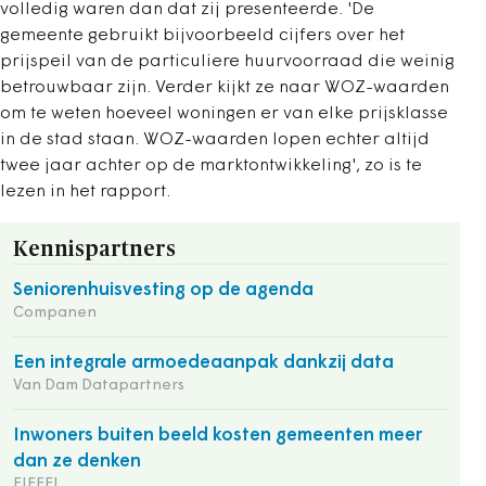
volledig waren dan dat zij presenteerde. 'De
gemeente gebruikt bijvoorbeeld cijfers over het
prijspeil van de particuliere huurvoorraad die weinig
betrouwbaar zijn. Verder kijkt ze naar WOZ-waarden
om te weten hoeveel woningen er van elke prijsklasse
in de stad staan. WOZ-waarden lopen echter altijd
twee jaar achter op de marktontwikkeling', zo is te
lezen in het rapport.
Kennispartners
Seniorenhuisvesting op de agenda
Companen
Een integrale armoedeaanpak dankzij data
Van Dam Datapartners
Inwoners buiten beeld kosten gemeenten meer
dan ze denken
EIFFEL