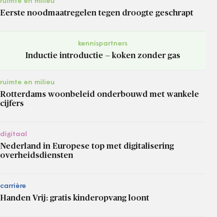
ruimte en milieu
Eerste noodmaatregelen tegen droogte geschrapt
kennispartners
Inductie introductie — koken zonder gas
ruimte en milieu
Rotterdams woonbeleid onderbouwd met wankele
cijfers
digitaal
Nederland in Europese top met digitalisering
overheidsdiensten
carrière
Handen Vrij: gratis kinderopvang loont