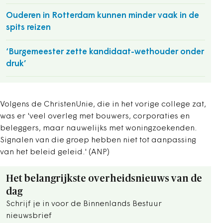
Ouderen in Rotterdam kunnen minder vaak in de
spits reizen
‘Burgemeester zette kandidaat-wethouder onder
druk’
Volgens de ChristenUnie, die in het vorige college zat,
was er 'veel overleg met bouwers, corporaties en
beleggers, maar nauwelijks met woningzoekenden.
Signalen van die groep hebben niet tot aanpassing
van het beleid geleid.' (ANP)
Het belangrijkste overheidsnieuws van de
dag
Schrijf je in voor de Binnenlands Bestuur
nieuwsbrief