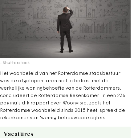
- Shutterstock
Het woonbeleid van het Rotterdamse stadsbestuur
was de afgelopen jaren niet in balans met de
werkelijke woningbehoefte van de Rotterdammers,
concludeert de Rotterdamse Rekenkamer. In een 236
pagina's dik rapport over Woonvisie, zoals het
Rotterdamse woonbeleid sinds 2015 heet, spreekt de
rekenkamer van 'weinig betrouwbare cijfers'.
Vacatures