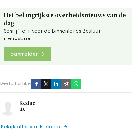
Het belangrijkste overheidsnieuws van de
dag
Schrijf je in voor de Binnenlands Bestuur
nieuwsbrief
aanmelden
Deel dit artikel
Redac
tie
Bekijk alles van Redactie