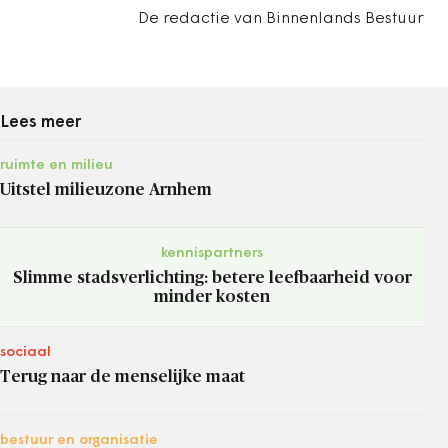
De redactie van Binnenlands Bestuur
Lees meer
ruimte en milieu
Uitstel milieuzone Arnhem
kennispartners
Slimme stadsverlichting: betere leefbaarheid voor
minder kosten
sociaal
Terug naar de menselijke maat
bestuur en organisatie