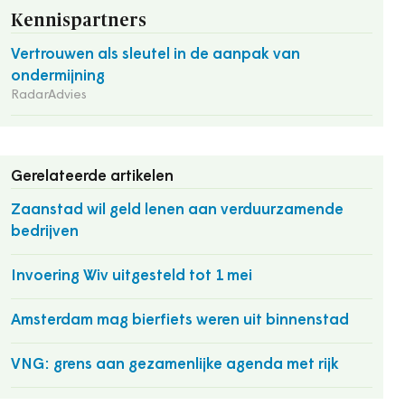
Kennispartners
Vertrouwen als sleutel in de aanpak van
ondermijning
RadarAdvies
Gerelateerde artikelen
Zaanstad wil geld lenen aan verduurzamende
bedrijven
Invoering Wiv uitgesteld tot 1 mei
Amsterdam mag bierfiets weren uit binnenstad
VNG: grens aan gezamenlijke agenda met rijk