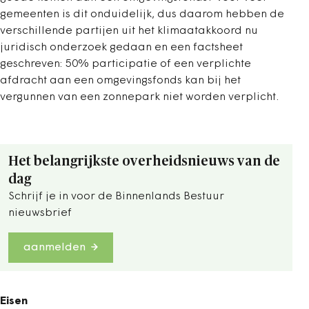
gemeenten is dit onduidelijk, dus daarom hebben de
verschillende partijen uit het klimaatakkoord nu
juridisch onderzoek gedaan en een factsheet
geschreven: 50% participatie of een verplichte
afdracht aan een omgevingsfonds kan bij het
vergunnen van een zonnepark niet worden verplicht.
Het belangrijkste overheidsnieuws van de
dag
Schrijf je in voor de Binnenlands Bestuur
nieuwsbrief
aanmelden
Eisen