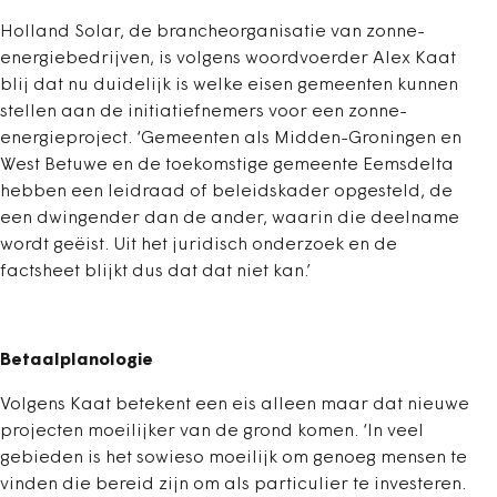
Holland Solar, de brancheorganisatie van zonne-
energiebedrijven, is volgens woordvoerder Alex Kaat
blij dat nu duidelijk is welke eisen gemeenten kunnen
stellen aan de initiatiefnemers voor een zonne-
energieproject. ‘Gemeenten als Midden-Groningen en
West Betuwe en de toekomstige gemeente Eemsdelta
hebben een leidraad of beleidskader opgesteld, de
een dwingender dan de ander, waarin die deelname
wordt geëist. Uit het juridisch onderzoek en de
factsheet blijkt dus dat dat niet kan.’
Betaalplanologie
Volgens Kaat betekent een eis alleen maar dat nieuwe
projecten moeilijker van de grond komen. ‘In veel
gebieden is het sowieso moeilijk om genoeg mensen te
vinden die bereid zijn om als particulier te investeren.