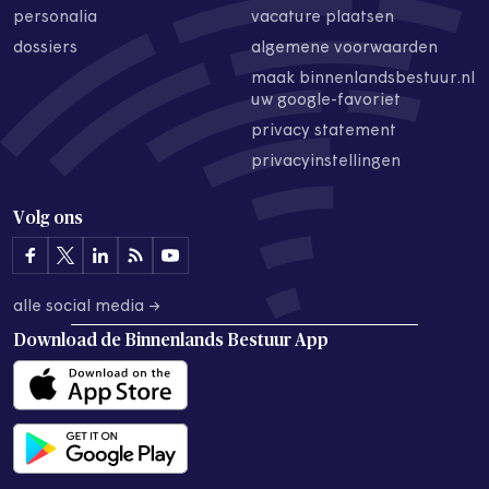
personalia
vacature plaatsen
dossiers
algemene voorwaarden
maak binnenlandsbestuur.nl
uw google-favoriet
privacy statement
privacyinstellingen
Volg ons
alle social media →
Download de
Binnenlands Bestuur App