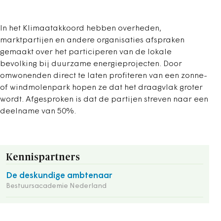
In het Klimaatakkoord hebben overheden,
marktpartijen en andere organisaties afspraken
gemaakt over het participeren van de lokale
bevolking bij duurzame energieprojecten. Door
omwonenden direct te laten profiteren van een zonne-
of windmolenpark hopen ze dat het draagvlak groter
wordt. Afgesproken is dat de partijen streven naar een
deelname van 50%.
Kennispartners
De deskundige ambtenaar
Bestuursacademie Nederland