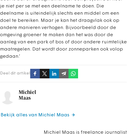
je niet per se met een deelname te doen. Die
deelname is uiteindelijk slechts een middel om een
doel te bereiken. Maar je kan het draagvlak ook op
andere manieren verhogen. Bijvoorbeeld door de
omgeving groener te maken dan het was door de
aanleg van een park of bos of door andere ruimtelijke
maatregelen. Dat wordt door zonneparken ook volop
gedaan.’
Deel dit artikel
Michiel
Maas
Bekijk alles van Michiel Maas
Michiel Maas is freelance journalist