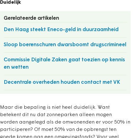
Duidelijk
Gerelateerde artikelen
Den Haag steekt Eneco-geld in duurzaamheid
Sloop boerenschuren dwarsboomt drugscrimineel
Commissie Digitale Zaken gaat toezien op kennis
en wetten
Decentrale overheden houden contact met VK
Maar die bepaling is niet heel duidelijk. Want
betekent dit nu dat zonneparken alleen mogen
worden aangelegd als de omwonenden er voor 50% in
participeren? Of moet 50% van de opbrengst ten
goede komen aan een omgevingsfonds? Voor veel