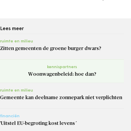
Lees meer
ruimte en milieu
Zitten gemeenten de groene burger dwars?
kennispartners
Woonwagenbeleid: hoe dan?
ruimte en milieu
Gemeente kan deelname zonnepark niet verplichten
financiën
'Uitstel EU-begroting kost levens´