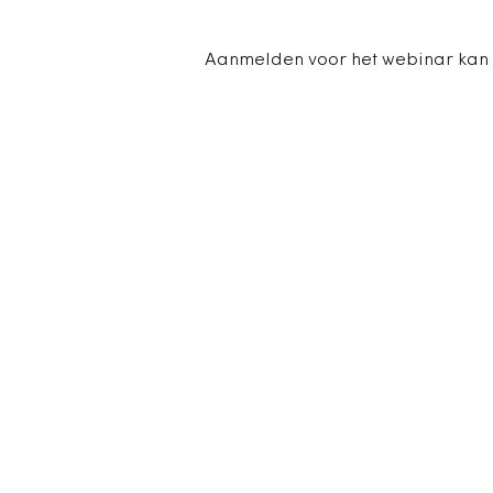
Aanmelden voor het webinar kan 