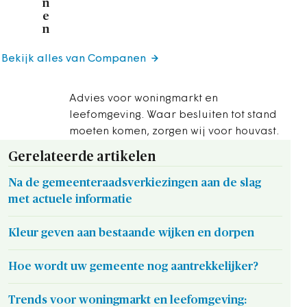
n
e
n
Bekijk alles van Companen
Advies voor woningmarkt en
leefomgeving. Waar besluiten tot stand
moeten komen, zorgen wij voor houvast.
Gerelateerde artikelen
Na de gemeenteraadsverkiezingen aan de slag
met actuele informatie
Kleur geven aan bestaande wijken en dorpen
Hoe wordt uw gemeente nog aantrekkelijker?
Trends voor woningmarkt en leefomgeving: