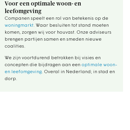
Voor een optimale woon- en
leefomgeving
Companen speelt een rol van betekenis op de
woningmarkt
. Waar besluiten tot stand moeten
komen, zorgen wij voor houvast. Onze adviseurs
brengen partijen samen en smeden nieuwe
coalities.
We zijn voortdurend betrokken bij visies en
concepten die bijdragen aan een
optimale woon-
en leefomgeving
. Overal in Nederland; in stad en
dorp.