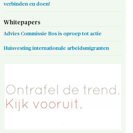
verbinden en doen!
Whitepapers
Advies Commissie Bos is oproep tot actie
Huisvesting internationale arbeidsmigranten