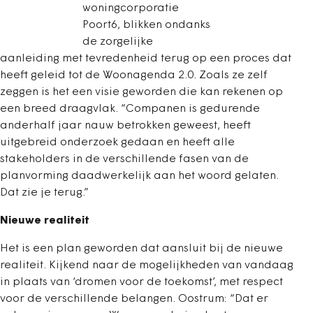
woningcorporatie
Poort6, blikken ondanks
de zorgelijke
aanleiding met tevredenheid terug op een proces dat
heeft geleid tot de Woonagenda 2.0. Zoals ze zelf
zeggen is het een visie geworden die kan rekenen op
een breed draagvlak. “Companen is gedurende
anderhalf jaar nauw betrokken geweest, heeft
uitgebreid onderzoek gedaan en heeft alle
stakeholders in de verschillende fasen van de
planvorming daadwerkelijk aan het woord gelaten.
Dat zie je terug.”
Nieuwe realiteit
Het is een plan geworden dat aansluit bij de nieuwe
realiteit. Kijkend naar de mogelijkheden van vandaag
in plaats van ‘dromen voor de toekomst’, met respect
voor de verschillende belangen. Oostrum: “Dat er