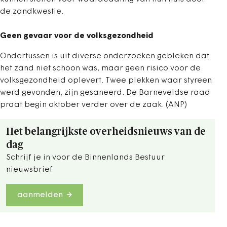
de zandkwestie.
Geen gevaar voor de volksgezondheid
Ondertussen is uit diverse onderzoeken gebleken dat
het zand niet schoon was, maar geen risico voor de
volksgezondheid oplevert. Twee plekken waar styreen
werd gevonden, zijn gesaneerd. De Barneveldse raad
praat begin oktober verder over de zaak. (ANP)
Het belangrijkste overheidsnieuws van de
dag
Schrijf je in voor de Binnenlands Bestuur
nieuwsbrief
aanmelden