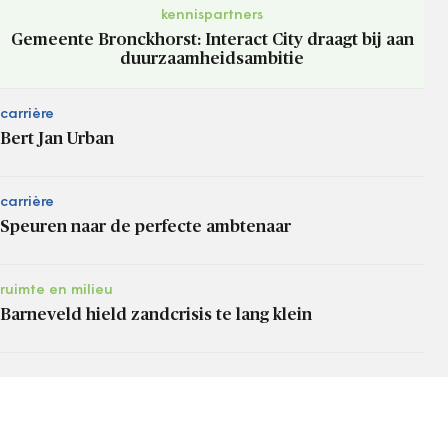
kennispartners
Gemeente Bronckhorst: Interact City draagt bij aan
duurzaamheidsambitie
carrière
Bert Jan Urban
carrière
Speuren naar de perfecte ambtenaar
ruimte en milieu
Barneveld hield zandcrisis te lang klein