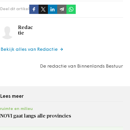
Deel dit artikel
Redac
tie
Bekijk alles van Redactie
De redactie van Binnenlands Bestuur
Lees meer
ruimte en milieu
NOVI gaat langs alle provincies