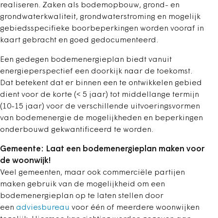
realiseren. Zaken als bodemopbouw, grond- en
grondwaterkwaliteit, grondwaterstroming en mogelijk
gebiedsspecifieke boorbeperkingen worden vooraf in
kaart gebracht en goed gedocumenteerd.
Een gedegen bodemenergieplan biedt vanuit
energieperspectief een doorkijk naar de toekomst.
Dat betekent dat er binnen een te ontwikkelen gebied
dient voor de korte (< 5 jaar) tot middellange termijn
(10-15 jaar) voor de verschillende uitvoeringsvormen
van bodemenergie de mogelijkheden en beperkingen
onderbouwd gekwantificeerd te worden.
Gemeente: Laat een bodemenergieplan maken voor
de woonwijk!
Veel gemeenten, maar ook commerciële partijen
maken gebruik van de mogelijkheid om een
bodemenergieplan op te laten stellen door
een
adviesbureau
voor één of meerdere woonwijken