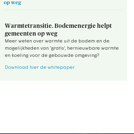
op weg
Warmtetransitie. Bodemenergie helpt
gemeenten op weg
Meer weten over warmte uit de bodem en de
mogelijkheden van ‘gratis’, hernieuwbare warmte
en koeling voor de gebouwde omgeving?
Download hier de whitepaper.