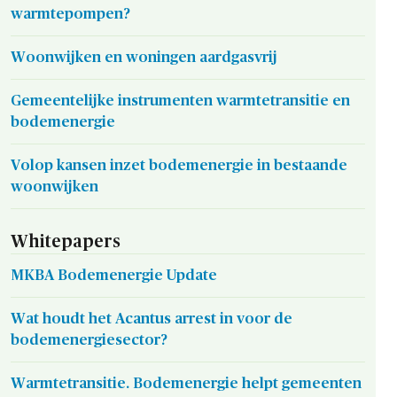
warmtepompen?
Woonwijken en woningen aardgasvrij
Gemeentelijke instrumenten warmtetransitie en
bodemenergie
Volop kansen inzet bodemenergie in bestaande
woonwijken
Whitepapers
MKBA Bodemenergie Update
Wat houdt het Acantus arrest in voor de
bodemenergiesector?
Warmtetransitie. Bodemenergie helpt gemeenten