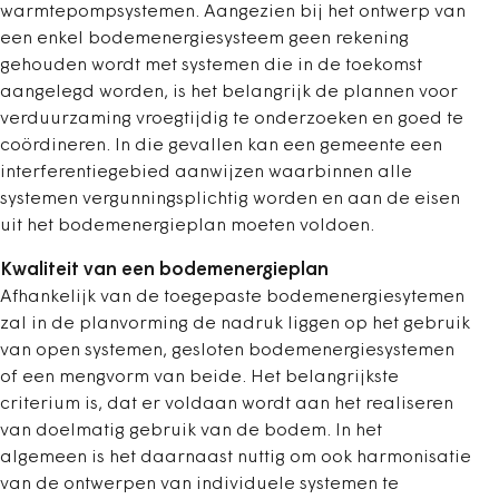
warmtepompsystemen. Aangezien bij het ontwerp van
een enkel bodemenergiesysteem geen rekening
gehouden wordt met systemen die in de toekomst
aangelegd worden, is het belangrijk de plannen voor
verduurzaming vroegtijdig te onderzoeken en goed te
coördineren. In die gevallen kan een gemeente een
interferentiegebied aanwijzen waarbinnen alle
systemen vergunningsplichtig worden en aan de eisen
uit het bodemenergieplan moeten voldoen.
Kwaliteit van een bodemenergieplan
Afhankelijk van de toegepaste bodemenergiesytemen
zal in de planvorming de nadruk liggen op het gebruik
van open systemen, gesloten bodemenergiesystemen
of een mengvorm van beide. Het belangrijkste
criterium is, dat er voldaan wordt aan het realiseren
van doelmatig gebruik van de bodem. In het
algemeen is het daarnaast nuttig om ook harmonisatie
van de ontwerpen van individuele systemen te