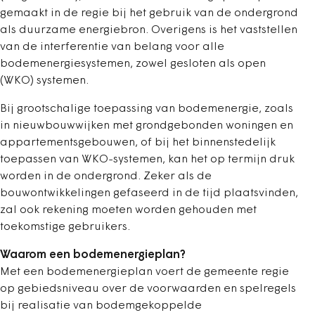
gemaakt in de regie bij het gebruik van de ondergrond
als duurzame energiebron. Overigens is het vaststellen
van de interferentie van belang voor alle
bodemenergiesystemen, zowel gesloten als open
(WKO) systemen.
Bij grootschalige toepassing van bodemenergie, zoals
in nieuwbouwwijken met grondgebonden woningen en
appartementsgebouwen, of bij het binnenstedelijk
toepassen van WKO-systemen, kan het op termijn druk
worden in de ondergrond. Zeker als de
bouwontwikkelingen gefaseerd in de tijd plaatsvinden,
zal ook rekening moeten worden gehouden met
toekomstige gebruikers.
Waarom een bodemenergieplan?
Met een bodemenergieplan voert de gemeente regie
op gebiedsniveau over de voorwaarden en spelregels
bij realisatie van bodemgekoppelde