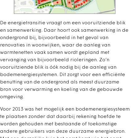
De energietransitie vraagt om een vooruitziende blik
en samenwerking. Daar hoort ook samenwerking in de
ondergrond bij, bijvoorbeeld in het geval van
renovaties in woonwijken, waar de aanleg van
warmtenetten vaak samen wordt gepland met
vervanging van bijvoorbeeld rioleringen. Zo’n
vooruitziende blik is óók nodig bij de aanleg van
bodemenergiesystemen. Dit zorgt voor een efficiënte
benutting van de ondergrond als meest duurzame
bron voor verwarming en koeling van de gebouwde
omgeving.
Voor 2013 was het mogelijk een bodemenergiesysteem
te plaatsen zonder dat daarbij rekening hoefde te
worden gehouden met bestaande of toekomstige
andere gebruikers van deze duurzame energiebron.