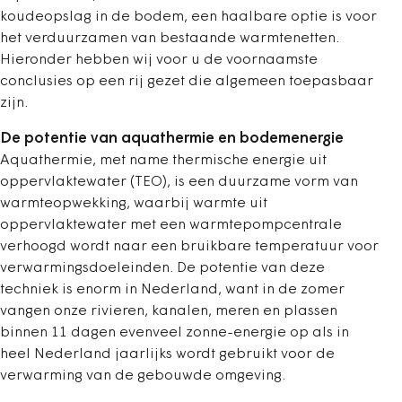
koudeopslag in de bodem, een haalbare optie is voor
het verduurzamen van bestaande warmtenetten.
Hieronder hebben wij voor u de voornaamste
conclusies op een rij gezet die algemeen toepasbaar
zijn.
De potentie van aquathermie en bodemenergie
Aquathermie, met name thermische energie uit
oppervlaktewater (TEO), is een duurzame vorm van
warmteopwekking, waarbij warmte uit
oppervlaktewater met een warmtepompcentrale
verhoogd wordt naar een bruikbare temperatuur voor
verwarmingsdoeleinden. De potentie van deze
techniek is enorm in Nederland, want in de zomer
vangen onze rivieren, kanalen, meren en plassen
binnen 11 dagen evenveel zonne-energie op als in
heel Nederland jaarlijks wordt gebruikt voor de
verwarming van de gebouwde omgeving.