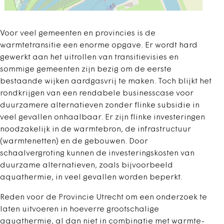
Voor veel gemeenten en provincies is de
warmtetransitie een enorme opgave. Er wordt hard
gewerkt aan het uitrollen van transitievisies en
sommige gemeenten zijn bezig om de eerste
bestaande wijken aardgasvrij te maken. Toch blijkt het
rondkrijgen van een rendabele businesscase voor
duurzamere alternatieven zonder flinke subsidie in
veel gevallen onhaalbaar. Er zijn flinke investeringen
noodzakelijk in de warmtebron, de infrastructuur
(warmtenetten) en de gebouwen. Door
schaalvergroting kunnen de investeringskosten van
duurzame alternatieven, zoals bijvoorbeeld
aquathermie, in veel gevallen worden beperkt.
Reden voor de Provincie Utrecht om een onderzoek te
laten uitvoeren in hoeverre grootschalige
aquathermie, al dan niet in combinatie met warmte-