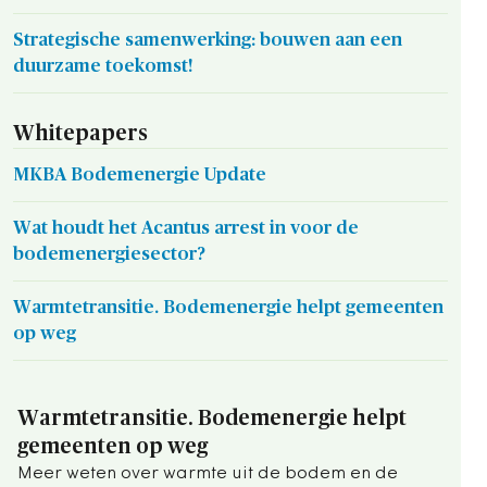
Strategische samenwerking: bouwen aan een
duurzame toekomst!
Whitepapers
MKBA Bodemenergie Update
Wat houdt het Acantus arrest in voor de
bodemenergiesector?
Warmtetransitie. Bodemenergie helpt gemeenten
op weg
Warmtetransitie. Bodemenergie helpt
gemeenten op weg
Meer weten over warmte uit de bodem en de