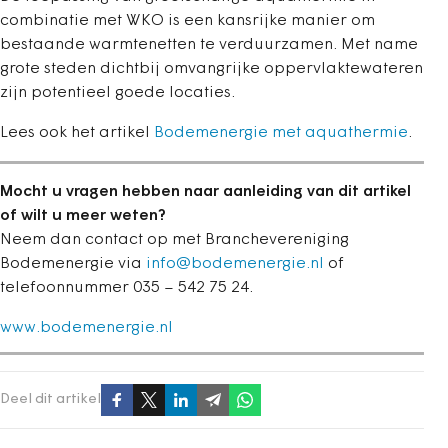
combinatie met WKO is een kansrijke manier om
bestaande warmtenetten te verduurzamen. Met name
grote steden dichtbij omvangrijke oppervlaktewateren
zijn potentieel goede locaties.
Lees ook het artikel
Bodemenergie met aquathermie
.
Mocht u vragen hebben naar aanleiding van dit artikel
of wilt u meer weten?
Neem dan contact op met Branchevereniging
Bodemenergie via
info@bodemenergie.nl
of
telefoonnummer 035 – 542 75 24.
www.bodemenergie.nl
Deel dit artikel