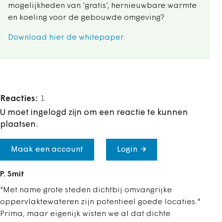
mogelijkheden van ‘gratis’, hernieuwbare warmte
en koeling voor de gebouwde omgeving?
Download hier de whitepaper.
Reacties:
1
U moet ingelogd zijn om een reactie te kunnen
plaatsen.
Maak een account
Login
P. Smit
"Met name grote steden dichtbij omvangrijke
oppervlaktewateren zijn potentieel goede locaties."
Prima, maar eigenijk wisten we al dat dichte