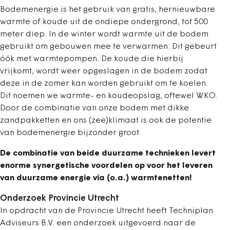
Bodemenergie is het gebruik van gratis, hernieuwbare
warmte of koude uit de ondiepe ondergrond, tot 500
meter diep. In de winter wordt warmte uit de bodem
gebruikt om gebouwen mee te verwarmen. Dit gebeurt
óók met warmtepompen. De koude die hierbij
vrijkomt, wordt weer opgeslagen in de bodem zodat
deze in de zomer kan worden gebruikt om te koelen.
Dit noemen we warmte- en koudeopslag, oftewel WKO.
Door de combinatie van onze bodem met dikke
zandpakketten en ons (zee)klimaat is ook de potentie
van bodemenergie bijzonder groot.
De combinatie van beide duurzame technieken levert
enorme synergetische voordelen op voor het leveren
van duurzame energie via (o.a.) warmtenetten!
Onderzoek Provincie Utrecht
In opdracht van de Provincie Utrecht heeft Techniplan
Adviseurs B.V. een onderzoek uitgevoerd naar de