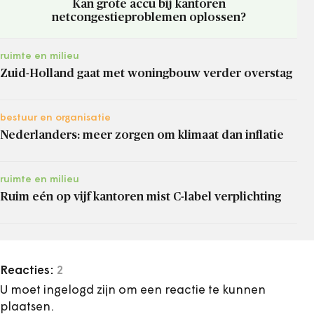
Kan grote accu bij kantoren
netcongestieproblemen oplossen?
ruimte en milieu
Zuid-Holland gaat met woningbouw verder overstag
bestuur en organisatie
Nederlanders: meer zorgen om klimaat dan inflatie
ruimte en milieu
Ruim eén op vijf kantoren mist C-label verplichting
Reacties:
2
U moet ingelogd zijn om een reactie te kunnen
plaatsen.