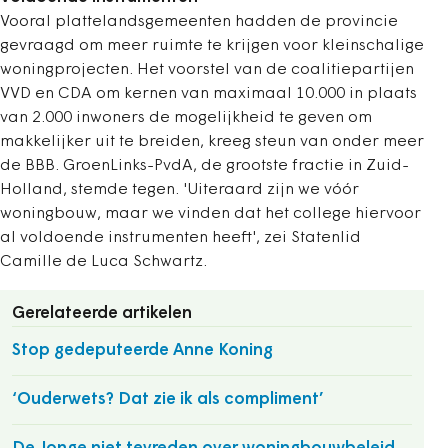
Vooral plattelandsgemeenten hadden de provincie
gevraagd om meer ruimte te krijgen voor kleinschalige
woningprojecten. Het voorstel van de coalitiepartijen
VVD en CDA om kernen van maximaal 10.000 in plaats
van 2.000 inwoners de mogelijkheid te geven om
makkelijker uit te breiden, kreeg steun van onder meer
de BBB. GroenLinks-PvdA, de grootste fractie in Zuid-
Holland, stemde tegen. 'Uiteraard zijn we vóór
woningbouw, maar we vinden dat het college hiervoor
al voldoende instrumenten heeft', zei Statenlid
Camille de Luca Schwartz.
Gerelateerde artikelen
Stop gedeputeerde Anne Koning
‘Ouderwets? Dat zie ik als compliment’