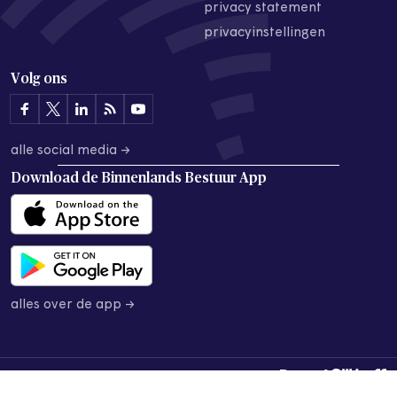
privacy statement
privacyinstellingen
Volg ons
alle social media →
Download de
Binnenlands Bestuur App
alles over de app →
© 2026 Binnenlands Bestuur