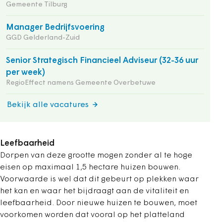
Gemeente Tilburg
Manager Bedrijfsvoering
GGD Gelderland-Zuid
Senior Strategisch Financieel Adviseur (32-36 uur
per week)
RegioEffect namens Gemeente Overbetuwe
Bekijk alle vacatures
Leefbaarheid
Dorpen van deze grootte mogen zonder al te hoge
eisen op maximaal 1,5 hectare huizen bouwen.
Voorwaarde is wel dat dit gebeurt op plekken waar
het kan en waar het bijdraagt aan de vitaliteit en
leefbaarheid. Door nieuwe huizen te bouwen, moet
voorkomen worden dat vooral op het platteland