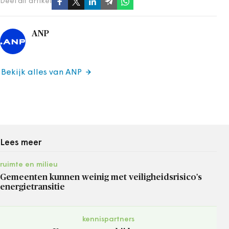
Deel dit artikel
ANP
Bekijk alles van ANP
Lees meer
ruimte en milieu
Gemeenten kunnen weinig met veiligheidsrisico's
energietransitie
kennispartners