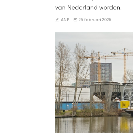
van Nederland worden.
ANP
25 februari 2025