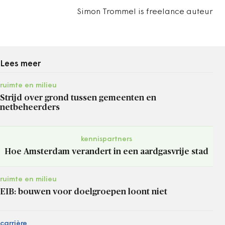
Simon Trommel is freelance auteur
Lees meer
ruimte en milieu
Strijd over grond tussen gemeenten en
netbeheerders
kennispartners
Hoe Amsterdam verandert in een aardgasvrije stad
ruimte en milieu
EIB: bouwen voor doelgroepen loont niet
carrière