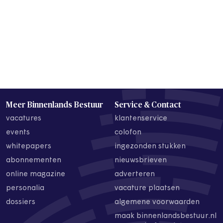
Meer Binnenlands Bestuur
Service & Contact
vacatures
klantenservice
events
colofon
whitepapers
ingezonden stukken
abonnementen
nieuwsbrieven
online magazine
adverteren
personalia
vacature plaatsen
dossiers
algemene voorwaarden
maak binnenlandsbestuur.nl