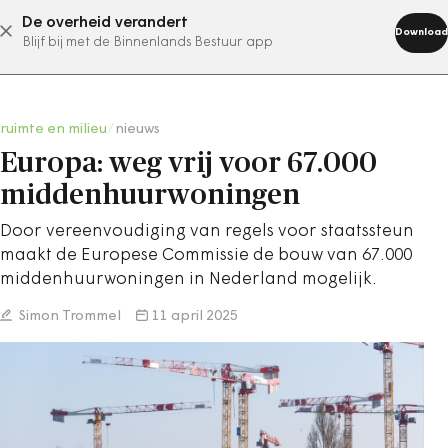
De overheid verandert
abonneer nu
Download
Blijf bij met de Binnenlands Bestuur app
ruimte en milieu
/
nieuws
Europa: weg vrij voor 67.000
middenhuurwoningen
Door vereenvoudiging van regels voor staatssteun
maakt de Europese Commissie de bouw van 67.000
middenhuurwoningen in Nederland mogelijk.
Simon Trommel
11 april 2025