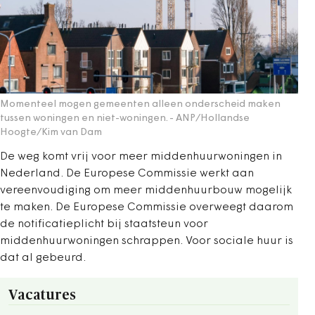
Momenteel mogen gemeenten alleen onderscheid maken
tussen woningen en niet-woningen.
- ANP/Hollandse
Hoogte/Kim van Dam
De weg komt vrij voor meer middenhuurwoningen in
Nederland. De Europese Commissie werkt aan
vereenvoudiging om meer middenhuurbouw mogelijk
te maken. De Europese Commissie overweegt daarom
de notificatieplicht bij staatsteun voor
middenhuurwoningen schrappen. Voor sociale huur is
dat al gebeurd.
Vacatures