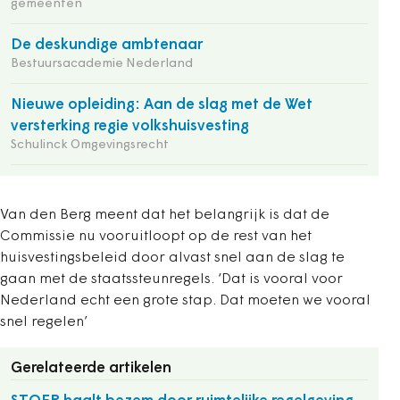
gemeenten
De deskundige ambtenaar
Bestuursacademie Nederland
Nieuwe opleiding: Aan de slag met de Wet
versterking regie volkshuisvesting
Schulinck Omgevingsrecht
Van den Berg meent dat het belangrijk is dat de
Commissie nu vooruitloopt op de rest van het
huisvestingsbeleid door alvast snel aan de slag te
gaan met de staatssteunregels. ‘Dat is vooral voor
Nederland echt een grote stap. Dat moeten we vooral
snel regelen’
Gerelateerde artikelen