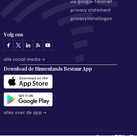
uw google-favoriet
privacy statement
privacyinstellingen
Volg ons
alle social media →
Download de
Binnenlands Bestuur App
alles over de app →