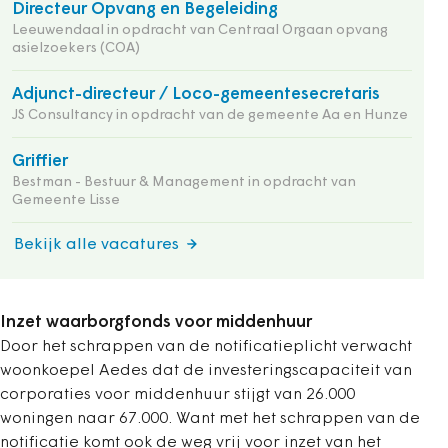
Directeur Opvang en Begeleiding
Leeuwendaal in opdracht van Centraal Orgaan opvang
asielzoekers (COA)
Adjunct-directeur / Loco-gemeentesecretaris
JS Consultancy in opdracht van de gemeente Aa en Hunze
Griffier
Bestman - Bestuur & Management in opdracht van
Gemeente Lisse
Bekijk alle vacatures
Inzet waarborgfonds voor middenhuur
Door het schrappen van de notificatieplicht verwacht
woonkoepel Aedes dat de investeringscapaciteit van
corporaties voor middenhuur stijgt van 26.000
woningen naar 67.000. Want met het schrappen van de
notificatie komt ook de weg vrij voor inzet van het