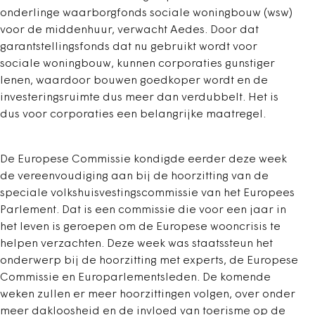
onderlinge waarborgfonds sociale woningbouw (wsw)
voor de middenhuur, verwacht Aedes. Door dat
garantstellingsfonds dat nu gebruikt wordt voor
sociale woningbouw, kunnen corporaties gunstiger
lenen, waardoor bouwen goedkoper wordt en de
investeringsruimte dus meer dan verdubbelt. Het is
dus voor corporaties een belangrijke maatregel.
De Europese Commissie kondigde eerder deze week
de vereenvoudiging aan bij de hoorzitting van de
speciale volkshuisvestingscommissie van het Europees
Parlement. Dat is een commissie die voor een jaar in
het leven is geroepen om de Europese wooncrisis te
helpen verzachten. Deze week was staatssteun het
onderwerp bij de hoorzitting met experts, de Europese
Commissie en Europarlementsleden. De komende
weken zullen er meer hoorzittingen volgen, over onder
meer dakloosheid en de invloed van toerisme op de