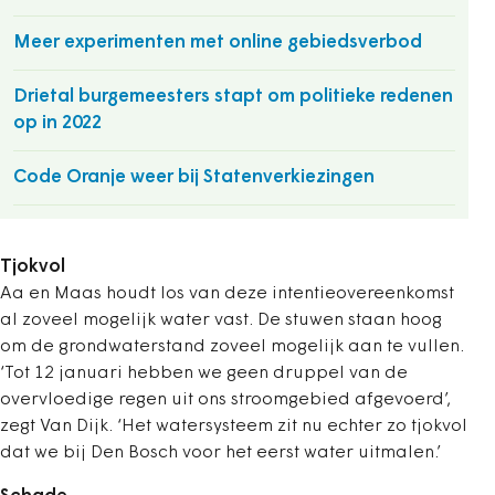
Meer experimenten met online gebiedsverbod
Drietal burgemeesters stapt om politieke redenen
op in 2022
Code Oranje weer bij Statenverkiezingen
Tjokvol
Aa en Maas houdt los van deze intentieovereenkomst
al zoveel mogelijk water vast. De stuwen staan hoog
om de grondwaterstand zoveel mogelijk aan te vullen.
‘Tot 12 januari hebben we geen druppel van de
overvloedige regen uit ons stroomgebied afgevoerd’,
zegt Van Dijk. ‘Het watersysteem zit nu echter zo tjokvol
dat we bij Den Bosch voor het eerst water uitmalen.’