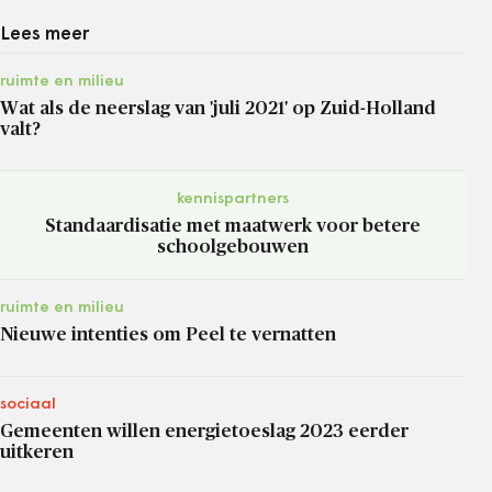
Lees meer
ruimte en milieu
Wat als de neerslag van 'juli 2021' op Zuid-Holland
valt?
kennispartners
Standaardisatie met maatwerk voor betere
schoolgebouwen
ruimte en milieu
Nieuwe intenties om Peel te vernatten
sociaal
Gemeenten willen energietoeslag 2023 eerder
uitkeren