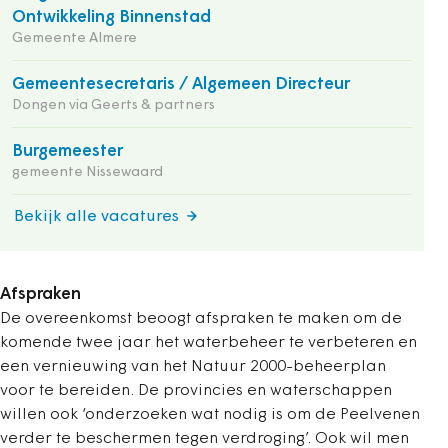
Ontwikkeling Binnenstad
Gemeente Almere
Gemeentesecretaris / Algemeen Directeur
Dongen via Geerts & partners
Burgemeester
gemeente Nissewaard
Bekijk alle vacatures
Afspraken
De overeenkomst beoogt afspraken te maken om de
komende twee jaar het waterbeheer te verbeteren en
een vernieuwing van het Natuur 2000-beheerplan
voor te bereiden. De provincies en waterschappen
willen ook ‘onderzoeken wat nodig is om de Peelvenen
verder te beschermen tegen verdroging’. Ook wil men