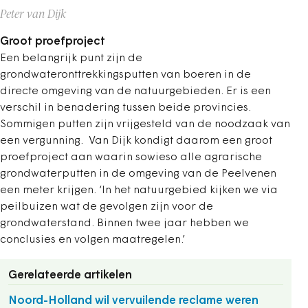
Peter van Dijk
Groot proefproject
Een belangrijk punt zijn de
grondwateronttrekkingsputten van boeren in de
directe omgeving van de natuurgebieden. Er is een
verschil in benadering tussen beide provincies.
Sommigen putten zijn vrijgesteld van de noodzaak van
een vergunning.
Van Dijk kondigt daarom een groot
proefproject aan waarin sowieso alle agrarische
grondwaterputten in de omgeving van de Peelvenen
een meter krijgen. ‘In het natuurgebied kijken we via
peilbuizen wat de gevolgen zijn voor de
grondwaterstand. Binnen twee jaar hebben we
conclusies en volgen maatregelen.’
Gerelateerde artikelen
Noord-Holland wil vervuilende reclame weren