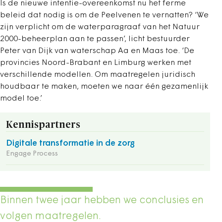
Is de nieuwe intentie-overeenkomst nu het ferme
beleid dat nodig is om de Peelvenen te vernatten? ‘We
zijn verplicht om de waterparagraaf van het Natuur
2000-beheerplan aan te passen’, licht bestuurder
Peter van Dijk van waterschap Aa en Maas toe. ‘De
provincies Noord-Brabant en Limburg werken met
verschillende modellen. Om maatregelen juridisch
houdbaar te maken, moeten we naar één gezamenlijk
model toe.’
Kennispartners
Digitale transformatie in de zorg
Engage Process
Binnen twee jaar hebben we conclusies en
volgen maatregelen.