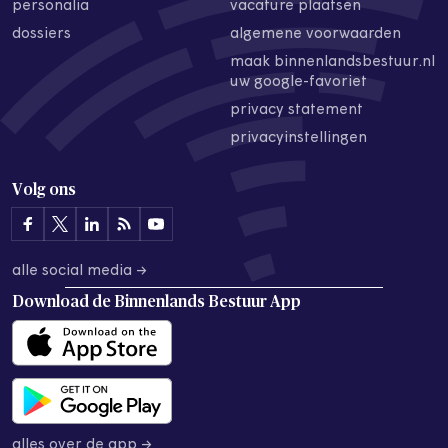
personalia
vacature plaatsen
dossiers
algemene voorwaarden
maak binnenlandsbestuur.nl
uw google-favoriet
privacy statement
privacyinstellingen
Volg ons
alle social media →
Download de
Binnenlands Bestuur App
alles over de app →