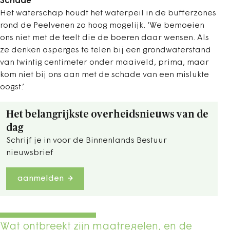
Schade
Het waterschap houdt het waterpeil in de bufferzones
rond de Peelvenen zo hoog mogelijk. ‘We bemoeien
ons niet met de teelt die de boeren daar wensen. Als
ze denken asperges te telen bij een grondwaterstand
van twintig centimeter onder maaiveld, prima, maar
kom niet bij ons aan met de schade van een mislukte
oogst.’
Het belangrijkste overheidsnieuws van de
dag
Schrijf je in voor de Binnenlands Bestuur
nieuwsbrief
aanmelden
Wat ontbreekt zijn maatregelen, en de