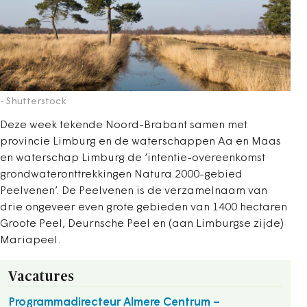
- Shutterstock
Deze week tekende Noord-Brabant samen met
provincie Limburg en de waterschappen Aa en Maas
en waterschap Limburg de ‘intentie-overeenkomst
grondwateronttrekkingen Natura 2000-gebied
Peelvenen’. De Peelvenen is de verzamelnaam van
drie ongeveer even grote gebieden van 1400 hectaren
Groote Peel, Deurnsche Peel en (aan Limburgse zijde)
Mariapeel.
Vacatures
Programmadirecteur Almere Centrum –