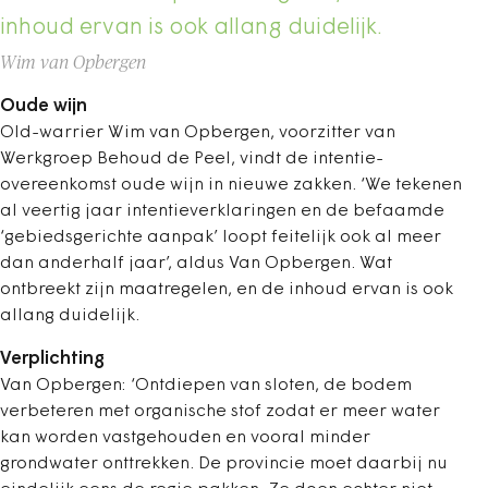
inhoud ervan is ook allang duidelijk.
Wim van Opbergen
Oude wijn
Old-warrier Wim van Opbergen, voorzitter van
Werkgroep Behoud de Peel, vindt de intentie-
overeenkomst oude wijn in nieuwe zakken. ‘We tekenen
al veertig jaar intentieverklaringen en de befaamde
‘gebiedsgerichte aanpak’ loopt feitelijk ook al meer
dan anderhalf jaar’, aldus Van Opbergen. Wat
ontbreekt zijn maatregelen, en de inhoud ervan is ook
allang duidelijk.
Verplichting
Van Opbergen: ‘Ontdiepen van sloten, de bodem
verbeteren met organische stof zodat er meer water
kan worden vastgehouden en vooral minder
grondwater onttrekken. De provincie moet daarbij nu