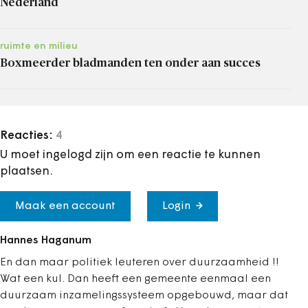
Nederland
ruimte en milieu
Boxmeerder bladmanden ten onder aan succes
Reacties:
4
U moet ingelogd zijn om een reactie te kunnen
plaatsen.
Maak een account
Login
Hannes Haganum
En dan maar politiek leuteren over duurzaamheid !!
Wat een kul. Dan heeft een gemeente eenmaal een
duurzaam inzamelingssysteem opgebouwd, maar dat