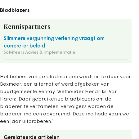
Bladblazers
Kennispartners
Slimmere vergunning verlening vraagt om
concreter beleid
Solviteers Advies & Implementatie
Het beheer van de bladmanden wordt nu te duur voor
Boxmeer, een alternatief werd afgekeken van
buurtgemeente Venray. Wethouder Hendriks-Van
Haren: ‘Daar gebruiken ze bladblazers om de
bladeren te verzamelen, vervolgens worden de
bladeren meteen opgeruimd. Deze methode gaan we
een jaar uitproberen.’
Gerelateerde artikelen