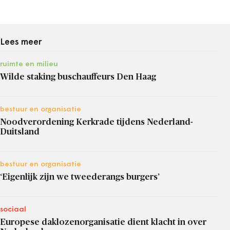
Lees meer
ruimte en milieu
Wilde staking buschauffeurs Den Haag
bestuur en organisatie
Noodverordening Kerkrade tijdens Nederland-
Duitsland
bestuur en organisatie
‘Eigenlijk zijn we tweederangs burgers’
sociaal
Europese daklozenorganisatie dient klacht in over