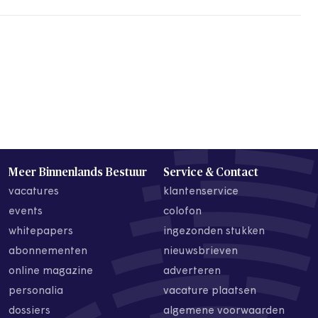
Meer Binnenlands Bestuur
Service & Contact
vacatures
klantenservice
events
colofon
whitepapers
ingezonden stukken
abonnementen
nieuwsbrieven
online magazine
adverteren
personalia
vacature plaatsen
dossiers
algemene voorwaarden