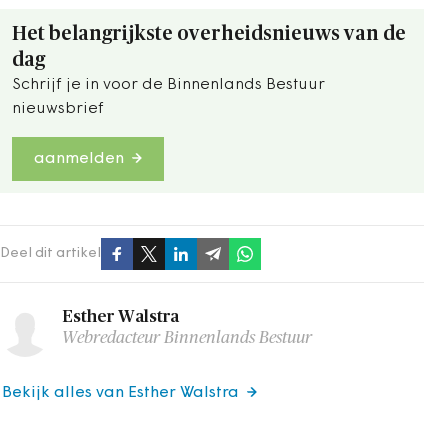
Het belangrijkste overheidsnieuws van de
dag
Schrijf je in voor de Binnenlands Bestuur
nieuwsbrief
aanmelden
Deel dit artikel
Esther Walstra
Webredacteur Binnenlands Bestuur
Bekijk alles van Esther Walstra