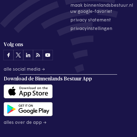
maak binnenlandsbestuur.nl
uw google-favoriet
privacy statement
privacyinstellingen
Volg ons
alle social media →
Download de
Binnenlands Bestuur App
alles over de app →