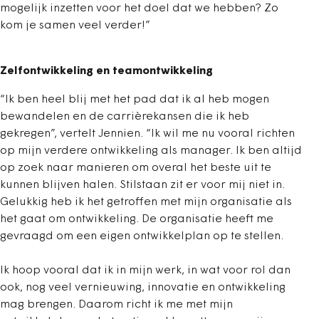
mogelijk inzetten voor het doel dat we hebben? Zo
kom je samen veel verder!”
Zelfontwikkeling en teamontwikkeling
“Ik ben heel blij met het pad dat ik al heb mogen
bewandelen en de carrièrekansen die ik heb
gekregen”, vertelt Jennien. “Ik wil me nu vooral richten
op mijn verdere ontwikkeling als manager. Ik ben altijd
op zoek naar manieren om overal het beste uit te
kunnen blijven halen. Stilstaan zit er voor mij niet in.
Gelukkig heb ik het getroffen met mijn organisatie als
het gaat om ontwikkeling. De organisatie heeft me
gevraagd om een eigen ontwikkelplan op te stellen.
Ik hoop vooral dat ik in mijn werk, in wat voor rol dan
ook, nog veel vernieuwing, innovatie en ontwikkeling
mag brengen. Daarom richt ik me met mijn