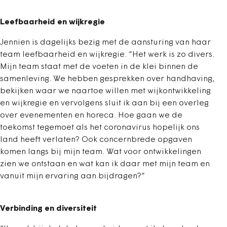
Leefbaarheid en wijkregie
Jennien is dagelijks bezig met de aansturing van haar
team leefbaarheid en wijkregie. “Het werk is zo divers.
Mijn team staat met de voeten in de klei binnen de
samenleving. We hebben gesprekken over handhaving,
bekijken waar we naartoe willen met wijkontwikkeling
en wijkregie en vervolgens sluit ik aan bij een overleg
over evenementen en horeca. Hoe gaan we de
toekomst tegemoet als het coronavirus hopelijk ons
land heeft verlaten? Ook concernbrede opgaven
komen langs bij mijn team. Wat voor ontwikkelingen
zien we ontstaan en wat kan ik daar met mijn team en
vanuit mijn ervaring aan bijdragen?”
Verbinding en diversiteit