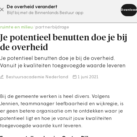
De overheid verandert
abonneer nu
Download
Blijf bij met de Binnenlands Bestuur app
ruimte en milieu
/
partnerbijdrage
Je potentieel benutten doe je bij
de overheid
Je potentieel benutten doe je bij de overheid.
Vanuit je kwaliteiten toegevoegde waarde leveren
Bestuursacademie Nederland
1 juni 2021
Bij de gemeente werken is heel divers. Volgens
Jennien, teammanager leefbaarheid en wijkregie, is
er geen betere organisatie om te ontdekken waar je
potentieel ligt en hoe je vanuit jouw kwaliteiten
toegevoegde waarde kunt leveren.