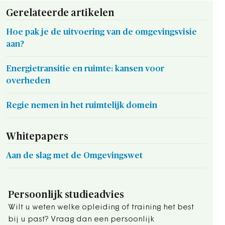
Gerelateerde artikelen
Hoe pak je de uitvoering van de omgevingsvisie
aan?
Energietransitie en ruimte: kansen voor
overheden
Regie nemen in het ruimtelijk domein
Whitepapers
Aan de slag met de Omgevingswet
Persoonlijk studieadvies
Wilt u weten welke opleiding of training het best
bij u past? Vraag dan een persoonlijk