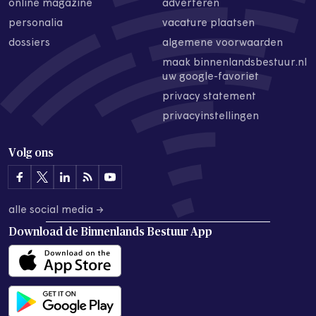
online magazine
adverteren
personalia
vacature plaatsen
dossiers
algemene voorwaarden
maak binnenlandsbestuur.nl
uw google-favoriet
privacy statement
privacyinstellingen
Volg ons
alle social media →
Download de
Binnenlands Bestuur App