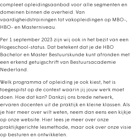
compleet opleidingsaanbod voor alle segmenten en
domeinen binnen de overheid. Van
vaardigheidstrainingen tot vakopleidingen op MBO-,
HBO- en Masterniveau.
Per 1 september 2023 zijn wij ook in het bezit van een
Hogeschool-status. Dat betekent dat je de HBO
Bachelor en Master Bestuurskunde kunt afronden met
een erkend getuigschrift van Bestuursacademie
Nederland.
Welk programma of opleiding je ook kiest, het is
toegespitst op de context waarin jij jouw werk moet
doen. Hoe dat kan? Dankzij ons brede netwerk,
ervaren docenten uit de praktijk en kleine klassen. Als
je hier meer over wilt weten, neem dan eens een kijkje
op onze website. Hier lees je meer over onze
praktijkgerichte lesmethode, maar ook over onze visie
op besturen en ontwikkelen.