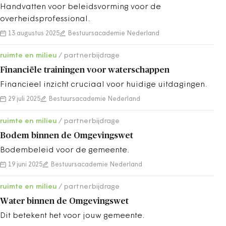
Handvatten voor beleidsvorming voor de
overheidsprofessional.
13 augustus 2025
Bestuursacademie Nederland
ruimte en milieu
partnerbijdrage
Financiële trainingen voor waterschappen
Financieel inzicht cruciaal voor huidige uitdagingen.
29 juli 2025
Bestuursacademie Nederland
ruimte en milieu
partnerbijdrage
Bodem binnen de Omgevingswet
Bodembeleid voor de gemeente.
19 juni 2025
Bestuursacademie Nederland
ruimte en milieu
partnerbijdrage
Water binnen de Omgevingswet
Dit betekent het voor jouw gemeente.