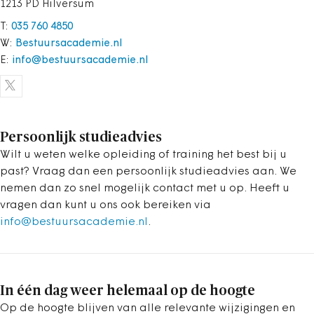
1213 PD Hilversum
T:
035 760 4850
W:
Bestuursacademie.nl
E:
info@bestuursacademie.nl
Persoonlijk studieadvies
Wilt u weten welke opleiding of training het best bij u
past? Vraag dan een persoonlijk studieadvies aan. We
nemen dan zo snel mogelijk contact met u op. Heeft u
vragen dan kunt u ons ook bereiken via
info@bestuursacademie.nl
.
In één dag weer helemaal op de hoogte
Op de hoogte blijven van alle relevante wijzigingen en