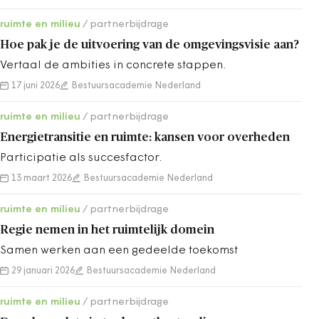
ruimte en milieu
partnerbijdrage
Hoe pak je de uitvoering van de omgevingsvisie aan?
Vertaal de ambities in concrete stappen.
17 juni 2026
Bestuursacademie Nederland
ruimte en milieu
partnerbijdrage
Energietransitie en ruimte: kansen voor overheden
Participatie als succesfactor.
13 maart 2026
Bestuursacademie Nederland
ruimte en milieu
partnerbijdrage
Regie nemen in het ruimtelijk domein
Samen werken aan een gedeelde toekomst
29 januari 2026
Bestuursacademie Nederland
ruimte en milieu
partnerbijdrage