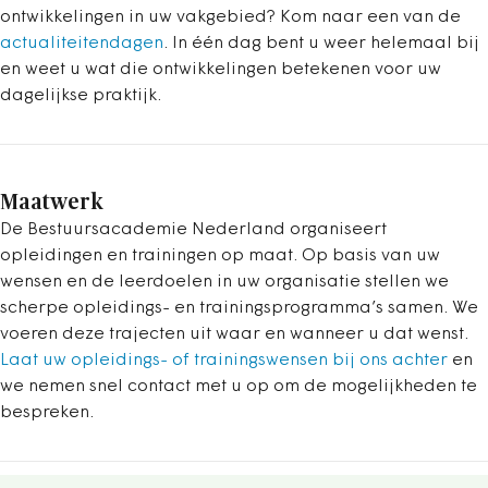
ontwikkelingen in uw vakgebied? Kom naar een van de
actualiteitendagen
. In één dag bent u weer helemaal bij
en weet u wat die ontwikkelingen betekenen voor uw
dagelijkse praktijk.
Maatwerk
De Bestuursacademie Nederland organiseert
opleidingen en trainingen op maat. Op basis van uw
wensen en de leerdoelen in uw organisatie stellen we
scherpe opleidings- en trainingsprogramma’s samen. We
voeren deze trajecten uit waar en wanneer u dat wenst.
Laat uw opleidings- of trainingswensen bij ons achter
en
we nemen snel contact met u op om de mogelijkheden te
bespreken.